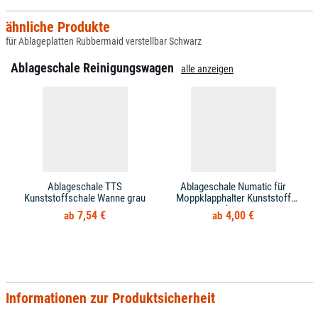
ähnliche Produkte
für Ablageplatten Rubbermaid verstellbar Schwarz
Ablageschale Reinigungswagen
alle anzeigen
Ablageschale TTS
Ablageschale Numatic für
Kunststoffschale Wanne grau
Moppklapphalter Kunststoff
schwarz
7,54 €
4,00 €
Informationen zur Produktsicherheit