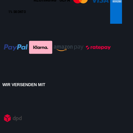
1% SKONTO
WIR VERSENDEN MIT