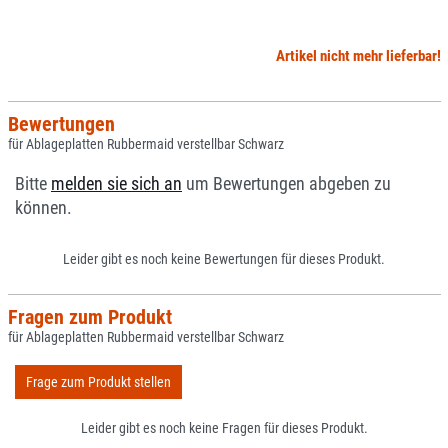
Artikel nicht mehr lieferbar!
Bewertungen
für Ablageplatten Rubbermaid verstellbar Schwarz
Bitte
melden sie sich an
um Bewertungen abgeben zu
können.
Leider gibt es noch keine Bewertungen für dieses Produkt.
Fragen zum Produkt
für Ablageplatten Rubbermaid verstellbar Schwarz
Frage zum Produkt stellen
Leider gibt es noch keine Fragen für dieses Produkt.