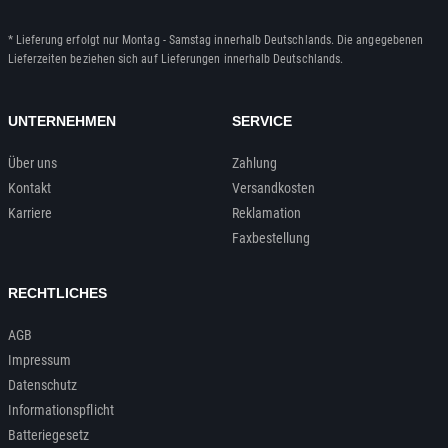
* Lieferung erfolgt nur Montag - Samstag innerhalb Deutschlands. Die angegebenen
Lieferzeiten beziehen sich auf Lieferungen innerhalb Deutschlands.
UNTERNEHMEN
SERVICE
Über uns
Zahlung
Kontakt
Versandkosten
Karriere
Reklamation
Faxbestellung
RECHTLICHES
AGB
Impressum
Datenschutz
Informationspflicht
Batteriegesetz