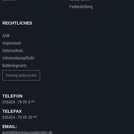
Faxbestellung
RECHTLICHES
AGB
Impressum
Datenschutz
Informationspflicht
Batteriegesetz
Vertrag widerrufen
TELEFON
036424 - 78 09 0 **
TELEFAX
036424 - 78 09 20 **
EMAIL:
kontakt@reinigungsberater.de