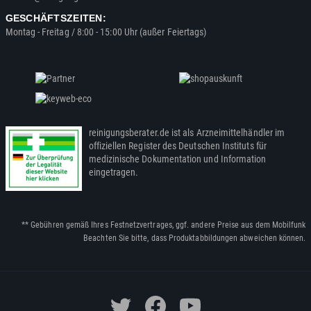
GESCHÄFTSZEITEN:
Montag - Freitag / 8:00 - 15:00 Uhr (außer Feiertags)
reinigungsberater.de ist als Arzneimittelhändler im
offiziellen Register des Deutschen Instituts für
medizinische Dokumentation und Information
eingetragen.
** Gebühren gemäß Ihres Festnetzvertrages, ggf. andere Preise aus dem Mobilfunk
Beachten Sie bitte, dass Produktabbildungen abweichen können.