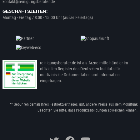
kontakt@reinigungsberater.de
GESCHÄFTSZEITEN:
Montag - Freitag / 8:00 - 15:00 Uhr (außer Feiertags)
reinigungsberater.de ist als Arzneimittelhändler im
offiziellen Register des Deutschen Instituts für
medizinische Dokumentation und Information
eingetragen.
** Gebühren gemäß Ihres Festnetzvertrages, ggf. andere Preise aus dem Mobilfunk
Beachten Sie bitte, dass Produktabbildungen abweichen können.