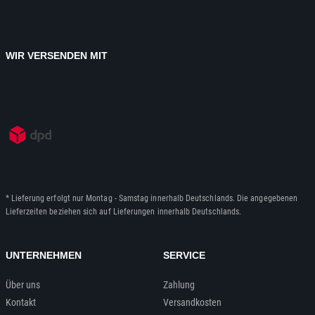
WIR VERSENDEN MIT
* Lieferung erfolgt nur Montag - Samstag innerhalb Deutschlands. Die angegebenen
Lieferzeiten beziehen sich auf Lieferungen innerhalb Deutschlands.
UNTERNEHMEN
SERVICE
Über uns
Zahlung
Kontakt
Versandkosten