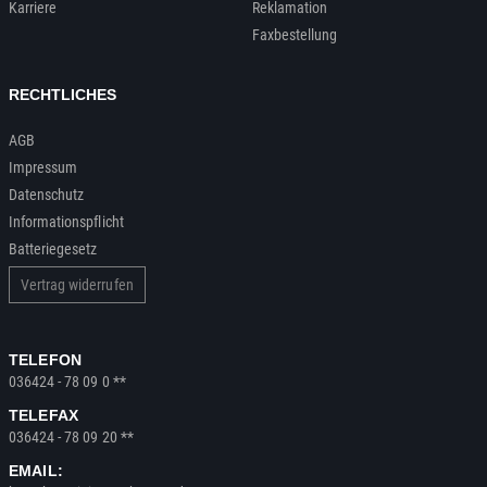
Karriere
Reklamation
Faxbestellung
RECHTLICHES
AGB
Impressum
Datenschutz
Informationspflicht
Batteriegesetz
Vertrag widerrufen
TELEFON
036424 - 78 09 0 **
TELEFAX
036424 - 78 09 20 **
EMAIL: