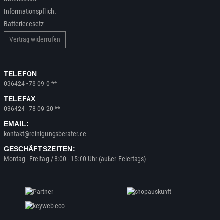
Informationspflicht
Batteriegesetz
Vertrag widerrufen
TELEFON
036424 - 78 09 0 **
TELEFAX
036424 - 78 09 20 **
EMAIL:
kontakt@reinigungsberater.de
GESCHÄFTSZEITEN:
Montag - Freitag / 8:00 - 15:00 Uhr (außer Feiertags)