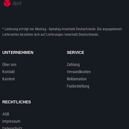
* Lieferung erfolgt nur Montag - Samstag innerhalb Deutschlands. Die angegebenen
Lieferzeiten beziehen sich auf Lieferungen innerhalb Deutschlands.
UNTERNEHMEN
SERVICE
Über uns
Zahlung
Kontakt
Versandkosten
Karriere
Reklamation
Faxbestellung
RECHTLICHES
AGB
Impressum
Datenschutz