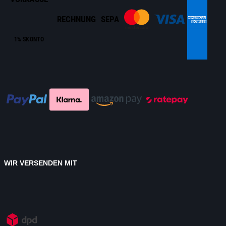
RECHNUNG
SEPA
1% SKONTO
WIR VERSENDEN MIT