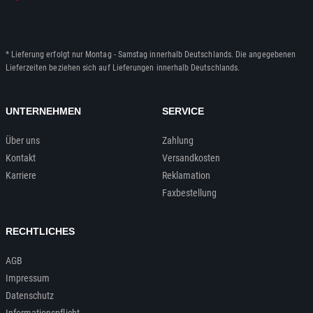
* Lieferung erfolgt nur Montag - Samstag innerhalb Deutschlands. Die angegebenen
Lieferzeiten beziehen sich auf Lieferungen innerhalb Deutschlands.
UNTERNEHMEN
SERVICE
Über uns
Zahlung
Kontakt
Versandkosten
Karriere
Reklamation
Faxbestellung
RECHTLICHES
AGB
Impressum
Datenschutz