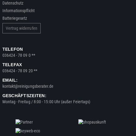
Datenschutz
Informationspflicht
Batteriegesetz
Vertrag widerrufen
TELEFON
036424 - 78 09 0 **
TELEFAX
036424 - 78 09 20 **
EMAIL:
kontakt@reinigungsberater.de
GESCHÄFTSZEITEN:
Montag - Freitag / 8:00 - 15:00 Uhr (außer Feiertags)