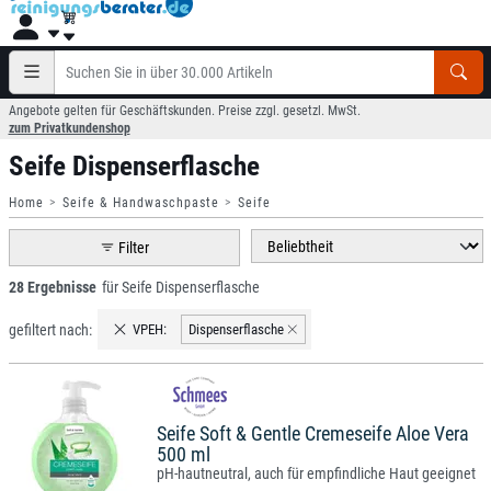
Angebote gelten für Geschäftskunden. Preise zzgl. gesetzl. MwSt.
zum Privatkundenshop
Seife Dispenserflasche
Home
Seife & Handwaschpaste
Seife
Filter
28 Ergebnisse
für Seife Dispenserflasche
gefiltert nach:
VPEH:
Dispenserflasche
Seife Soft & Gentle Cremeseife Aloe Vera
500 ml
pH-hautneutral, auch für empfindliche Haut geeignet