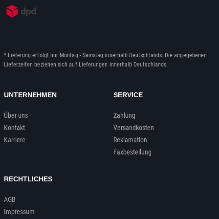
* Lieferung erfolgt nur Montag - Samstag innerhalb Deutschlands. Die angegebenen
Lieferzeiten beziehen sich auf Lieferungen innerhalb Deutschlands.
UNTERNEHMEN
SERVICE
Über uns
Zahlung
Kontakt
Versandkosten
Karriere
Reklamation
Faxbestellung
RECHTLICHES
AGB
Impressum