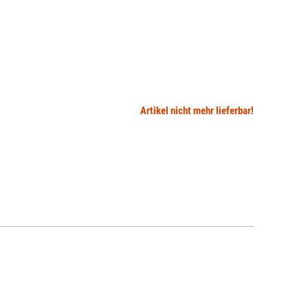
Artikel nicht mehr lieferbar!