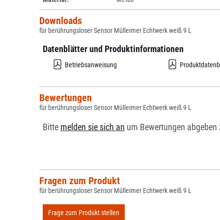
Downloads
für berührungsloser Sensor Mülleimer Echtwerk weiß 9 L
Datenblätter und Produktinformationen
Betriebsanweisung
Produktdatenb
Bewertungen
für berührungsloser Sensor Mülleimer Echtwerk weiß 9 L
Bitte
melden sie sich an
um Bewertungen abgeben 
Fragen zum Produkt
für berührungsloser Sensor Mülleimer Echtwerk weiß 9 L
Frage zum Produkt stellen