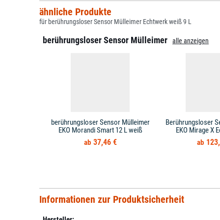
ähnliche Produkte
für berührungsloser Sensor Mülleimer Echtwerk weiß 9 L
berührungsloser Sensor Mülleimer
alle anzeigen
berührungsloser Sensor Mülleimer
Berührungsloser S
EKO Morandi Smart 12 L weiß
EKO Mirage X Ed
37,46 €
123,
Informationen zur Produktsicherheit
Hersteller: