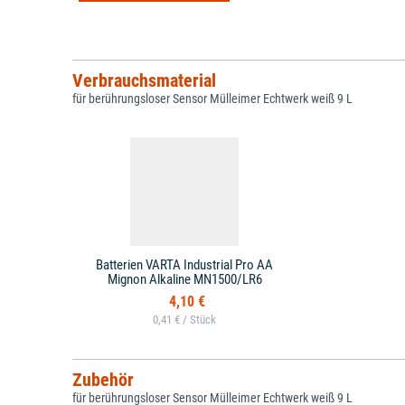
Verbrauchsmaterial
für berührungsloser Sensor Mülleimer Echtwerk weiß 9 L
Batterien VARTA Industrial Pro AA
Mignon Alkaline MN1500/LR6
4,10 €
0,41 € /
Zubehör
für berührungsloser Sensor Mülleimer Echtwerk weiß 9 L