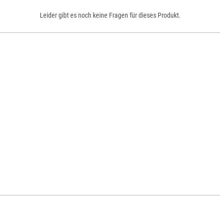
Leider gibt es noch keine Fragen für dieses Produkt.