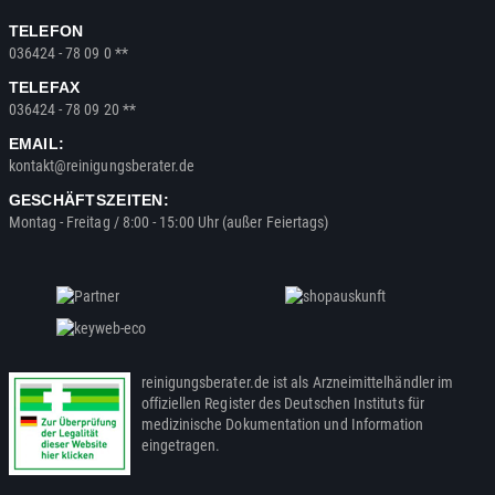
TELEFON
036424 - 78 09 0 **
TELEFAX
036424 - 78 09 20 **
EMAIL:
kontakt@reinigungsberater.de
GESCHÄFTSZEITEN:
Montag - Freitag / 8:00 - 15:00 Uhr (außer Feiertags)
reinigungsberater.de ist als Arzneimittelhändler im
offiziellen Register des Deutschen Instituts für
medizinische Dokumentation und Information
eingetragen.