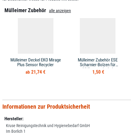
Mülleimer Zubehör
alle anzeigen
Mülleimer Deckel EKO Mirage
Mülleimer Zubehör ESE
Plus Sensor Recycler
Scharnier-Bolzen für
Mülltonnendeckel
21,74 €
1,50 €
Informationen zur Produktsicherheit
Hersteller:
Kruse Reinigungstechnik und Hygienebedarf GmbH
Im Borlich 1