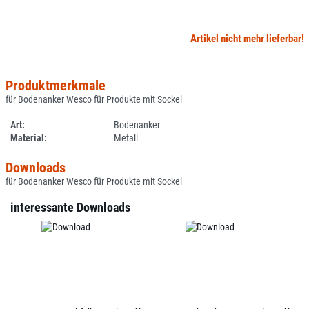
Artikel nicht mehr lieferbar!
Produktmerkmale
für Bodenanker Wesco für Produkte mit Sockel
Art:
Bodenanker
Material:
Metall
Downloads
für Bodenanker Wesco für Produkte mit Sockel
interessante Downloads