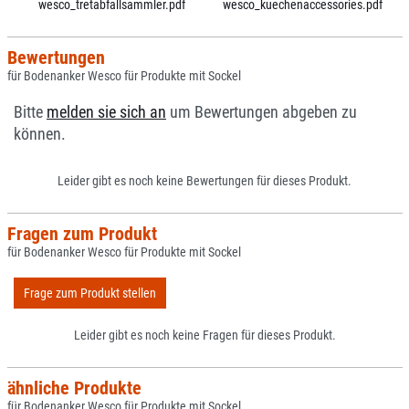
wesco_tretabfallsammler.pdf
wesco_kuechenaccessories.pdf
Bewertungen
für Bodenanker Wesco für Produkte mit Sockel
Bitte
melden sie sich an
um Bewertungen abgeben zu
können.
Leider gibt es noch keine Bewertungen für dieses Produkt.
Fragen zum Produkt
für Bodenanker Wesco für Produkte mit Sockel
Frage zum Produkt stellen
Leider gibt es noch keine Fragen für dieses Produkt.
ähnliche Produkte
für Bodenanker Wesco für Produkte mit Sockel