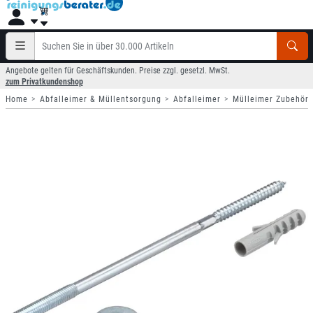
Angebote gelten für Geschäftskunden. Preise zzgl. gesetzl. MwSt.
zum Privatkundenshop
Home
Abfalleimer & Müllentsorgung
Abfalleimer
Mülleimer Zubehör