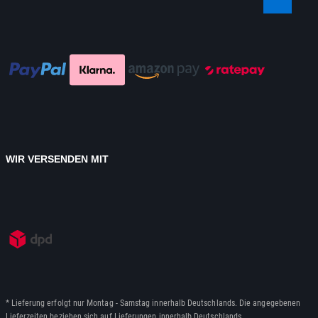
WIR VERSENDEN MIT
* Lieferung erfolgt nur Montag - Samstag innerhalb Deutschlands. Die angegebenen
Lieferzeiten beziehen sich auf Lieferungen innerhalb Deutschlands.