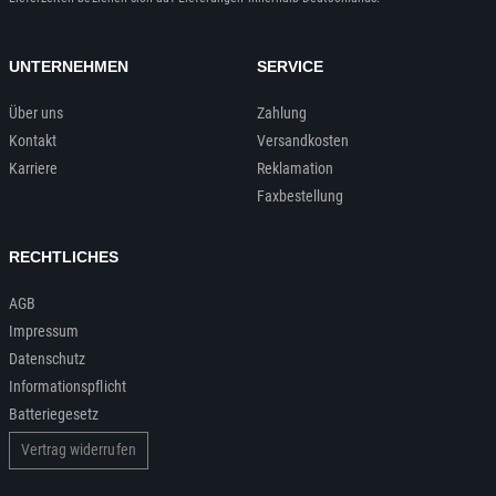
UNTERNEHMEN
SERVICE
Über uns
Zahlung
Kontakt
Versandkosten
Karriere
Reklamation
Faxbestellung
RECHTLICHES
AGB
Impressum
Datenschutz
Informationspflicht
Batteriegesetz
Vertrag widerrufen