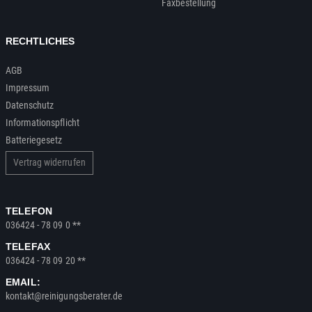
Faxbestellung
RECHTLICHES
AGB
Impressum
Datenschutz
Informationspflicht
Batteriegesetz
Vertrag widerrufen
TELEFON
036424 - 78 09 0 **
TELEFAX
036424 - 78 09 20 **
EMAIL:
kontakt@reinigungsberater.de