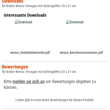
Downloads
für Bräter Wesco Terragan mit Seitengriffen 33 x 21 cm
interessante Downloads
wesco_tretabfallsammler.pdf
wesco_kuechenaccessories.pdf
Bewertungen
für Bräter Wesco Terragan mit Seitengriffen 33 x 21 cm
Bitte
melden sie sich an
um Bewertungen abgeben zu
können.
Leider gibt es noch keine Bewertungen für dieses Produkt.