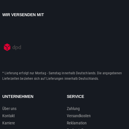
WIR VERSENDEN MIT
* Lieferung erfolgt nur Montag - Samstag innerhalb Deutschlands. Die angegebenen
Lieferzeiten beziehen sich auf Lieferungen innerhalb Deutschlands.
UNTERNEHMEN
SERVICE
Über uns
Zahlung
Kontakt
Versandkosten
Karriere
Reklamation