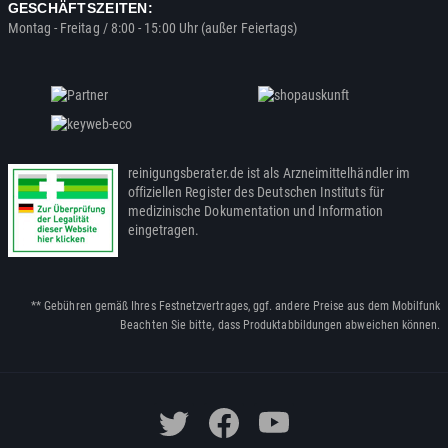
GESCHÄFTSZEITEN:
Montag - Freitag / 8:00 - 15:00 Uhr (außer Feiertags)
reinigungsberater.de ist als Arzneimittelhändler im
offiziellen Register des Deutschen Instituts für
medizinische Dokumentation und Information
eingetragen.
** Gebühren gemäß Ihres Festnetzvertrages, ggf. andere Preise aus dem Mobilfunk
Beachten Sie bitte, dass Produktabbildungen abweichen können.