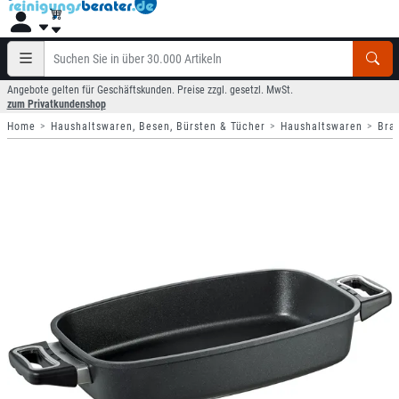
Angebote gelten für Geschäftskunden. Preise zzgl. gesetzl. MwSt.
zum Privatkundenshop
Home
Haushaltswaren, Besen, Bürsten & Tücher
Haushaltswaren
Bra