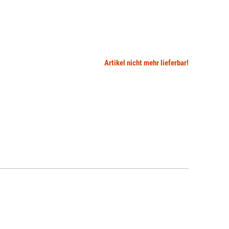
Artikel nicht mehr lieferbar!