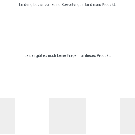
Leider gibt es noch keine Bewertungen für dieses Produkt.
Leider gibt es noch keine Fragen für dieses Produkt.