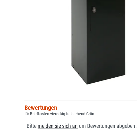
Bewertungen
für Briefkasten viereckig freistehend Grün
Bitte
melden sie sich an
um Bewertungen abgeben 