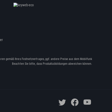
ßer
hren gemäß Ihres Festnetzvertrages, ggf. andere Preise aus dem Mobilfunk
Beachten Sie bitte, dass Produktabbildungen abweichen können.