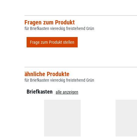
Fragen zum Produkt
für Briefkasten viereckig freistehend Grün
Frage zum Produkt stellen
ähnliche Produkte
für Briefkasten viereckig freistehend Grün
Briefkasten
alle anzeigen