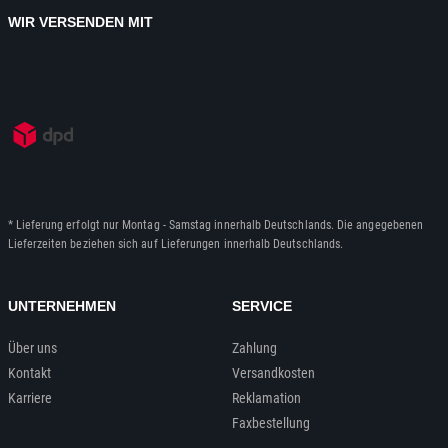
WIR VERSENDEN MIT
* Lieferung erfolgt nur Montag - Samstag innerhalb Deutschlands. Die angegebenen
Lieferzeiten beziehen sich auf Lieferungen innerhalb Deutschlands.
UNTERNEHMEN
SERVICE
Über uns
Zahlung
Kontakt
Versandkosten
Karriere
Reklamation
Faxbestellung