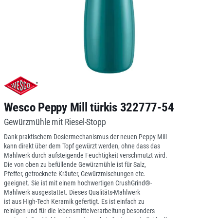
Wesco Peppy Mill türkis 322777-54
Gewürzmühle mit Riesel-Stopp
Dank praktischem Dosiermechanismus der neuen Peppy Mill
kann direkt über dem Topf gewürzt werden, ohne dass das
Mahlwerk durch aufsteigende Feuchtigkeit verschmutzt wird.
Die von oben zu befüllende Gewürzmühle ist für Salz,
Pfeffer, getrocknete Kräuter, Gewürzmischungen etc.
geeignet. Sie ist mit einem hochwertigen CrushGrind®-
Mahlwerk ausgestattet. Dieses Qualitäts-Mahlwerk
ist aus High-Tech Keramik gefertigt. Es ist einfach zu
reinigen und für die lebensmittelverarbeitung besonders