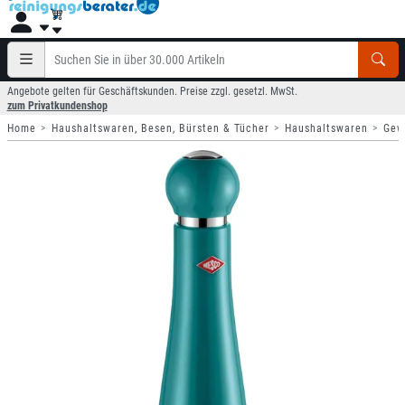
Angebote gelten für Geschäftskunden. Preise zzgl. gesetzl. MwSt.
zum Privatkundenshop
Home
Haushaltswaren, Besen, Bürsten & Tücher
Haushaltswaren
Gew