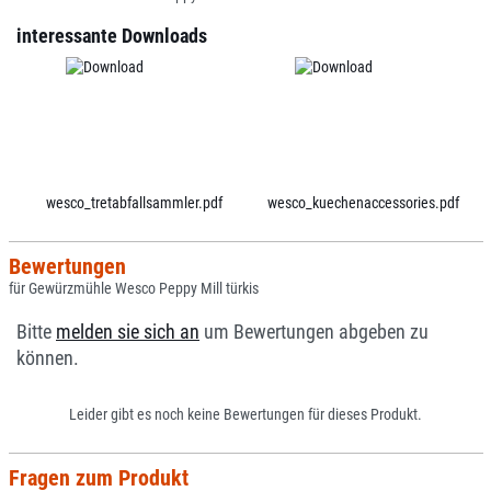
interessante Downloads
wesco_tretabfallsammler.pdf
wesco_kuechenaccessories.pdf
Bewertungen
für Gewürzmühle Wesco Peppy Mill türkis
Bitte
melden sie sich an
um Bewertungen abgeben zu
können.
Leider gibt es noch keine Bewertungen für dieses Produkt.
Fragen zum Produkt