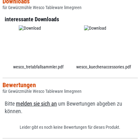
Downloads
für Gewürzmühle Wesco Tableware limegreen
interessante Downloads
wesco_tretabfallsammler.pdf
wesco_kuechenaccessories.pdf
Bewertungen
für Gewürzmühle Wesco Tableware limegreen
Bitte
melden sie sich an
um Bewertungen abgeben zu
können.
Leider gibt es noch keine Bewertungen für dieses Produkt.