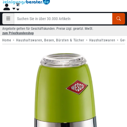
Angebote gelten für Geschäftskunden. Preise zzgl. gesetzl. MwSt.
zum Privatkundenshop
Home
Haushaltswaren, Besen, Bürsten & Tücher
Haushaltswaren
Gew