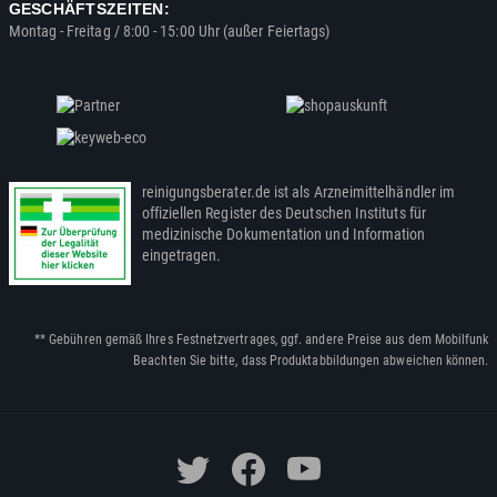
GESCHÄFTSZEITEN:
Montag - Freitag / 8:00 - 15:00 Uhr (außer Feiertags)
reinigungsberater.de ist als Arzneimittelhändler im
offiziellen Register des Deutschen Instituts für
medizinische Dokumentation und Information
eingetragen.
** Gebühren gemäß Ihres Festnetzvertrages, ggf. andere Preise aus dem Mobilfunk
Beachten Sie bitte, dass Produktabbildungen abweichen können.