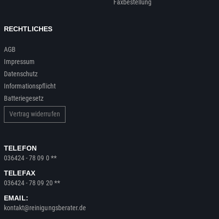
Faxbestellung
RECHTLICHES
AGB
Impressum
Datenschutz
Informationspflicht
Batteriegesetz
Vertrag widerrufen
TELEFON
036424 - 78 09 0 **
TELEFAX
036424 - 78 09 20 **
EMAIL:
kontakt@reinigungsberater.de