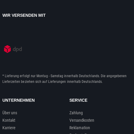
WIR VERSENDEN MIT
* Lieferung erfolgt nur Montag - Samstag innerhalb Deutschlands. Die angegebenen
Lieferzeiten beziehen sich auf Lieferungen innerhalb Deutschlands.
UNTERNEHMEN
SERVICE
Über uns
Zahlung
Kontakt
Versandkosten
Karriere
Reklamation