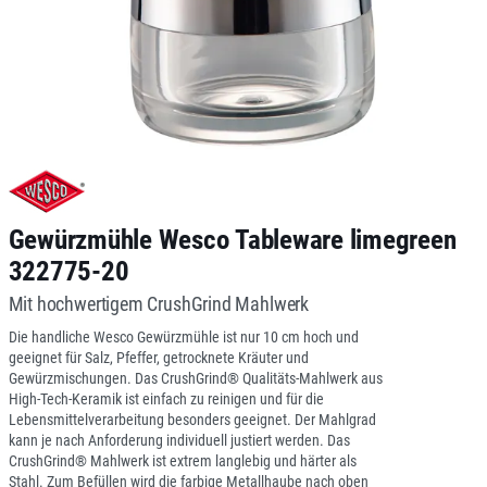
Gewürzmühle Wesco Tableware limegreen
322775-20
Mit hochwertigem CrushGrind Mahlwerk
Die handliche Wesco Gewürzmühle ist nur 10 cm hoch und
geeignet für Salz, Pfeffer, getrocknete Kräuter und
Gewürzmischungen. Das CrushGrind® Qualitäts-Mahlwerk aus
High-Tech-Keramik ist einfach zu reinigen und für die
Lebensmittelverarbeitung besonders geeignet. Der Mahlgrad
kann je nach Anforderung individuell justiert werden. Das
CrushGrind® Mahlwerk ist extrem langlebig und härter als
Stahl. Zum Befüllen wird die farbige Metallhaube nach oben