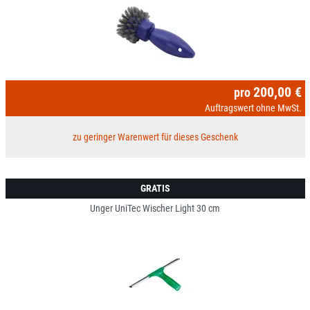
200,00 €
pro
Auftragswert ohne MwSt.
zu geringer Warenwert für dieses Geschenk
GRATIS
Unger UniTec Wischer Light 30 cm