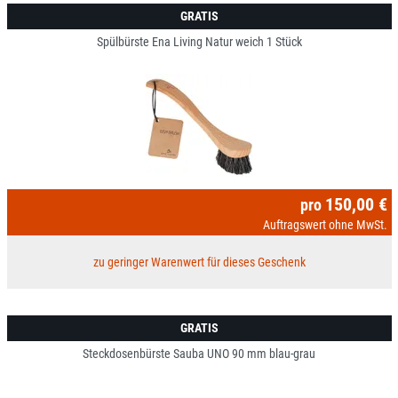
GRATIS
Spülbürste Ena Living Natur weich 1 Stück
150,00 €
pro
Auftragswert ohne MwSt.
zu geringer Warenwert für dieses Geschenk
GRATIS
Steckdosenbürste Sauba UNO 90 mm blau-grau