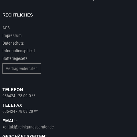
RECHTLICHES
AGB
Impressum
Datenschutz
Informationspflicht
Batteriegesetz
Vertrag widerrufen
TELEFON
036424 - 78 09 0 **
TELEFAX
036424 - 78 09 20 **
EMAIL:
kontakt@reinigungsberater.de
GESCHÄFTSZEITEN: