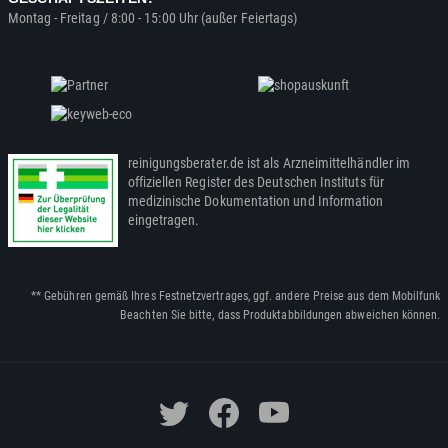
Montag - Freitag / 8:00 - 15:00 Uhr (außer Feiertags)
reinigungsberater.de ist als Arzneimittelhändler im
offiziellen Register des Deutschen Instituts für
medizinische Dokumentation und Information
eingetragen.
** Gebühren gemäß Ihres Festnetzvertrages, ggf. andere Preise aus dem Mobilfunk
Beachten Sie bitte, dass Produktabbildungen abweichen können.