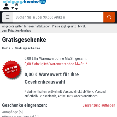
Angebote gelten für Geschäftskunden. Preise zzgl. gesetzl. MwSt.
zum Privatkundenshop
Gratisgeschenke
Home
Gratisgeschenke
0,00 € Ihr Warenwert ohne MwSt. gesamt
0,00 € abzüglich Warenwert ohne MwSt. *
0,00 € Warenwert für Ihre
Geschenkeauswahl
* darin enthalten: Artikel mit Versand direkt ab Werk, Versand
außerhalb Deutschlands, Artikel mit Sonderkonditionen
Geschenke eingrenzen:
Eingrenzung aufheben
Autopflege [5]