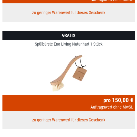
zu geringer Warenwert für dieses Geschenk
GRATIS
Spülbürste Ena Living Natur hart 1 Stück
150,00 €
pro
Auftragswert ohne MwSt.
zu geringer Warenwert für dieses Geschenk