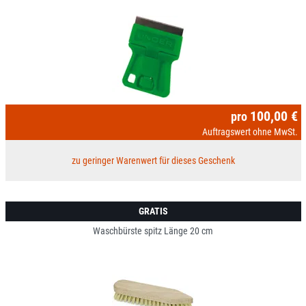
100,00 €
pro
Auftragswert ohne MwSt.
zu geringer Warenwert für dieses Geschenk
GRATIS
Waschbürste spitz Länge 20 cm