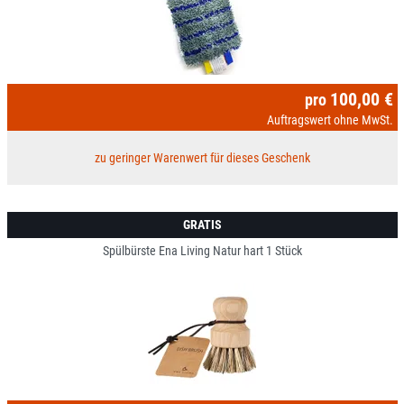
100,00 €
pro
Auftragswert ohne MwSt.
zu geringer Warenwert für dieses Geschenk
GRATIS
Spülbürste Ena Living Natur hart 1 Stück