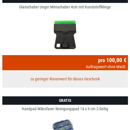
Glasschaber Unger Minischaber 4cm mit Kunststoffklinge
100,00 €
pro
Auftragswert ohne MwSt.
zu geringer Warenwert für dieses Geschenk
GRATIS
Handpad Mikrofaser Reinigungspad 14 x 9 cm 2-Seitig