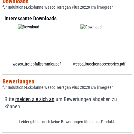
Downloads
für Induktions-Eckpfanne Wesco Terragan Plus 28x28 cm limegreen
interessante Downloads
wesco_tretabfallsammler.pdf
wesco_kuechenaccessories.pdf
Bewertungen
für Induktions-Eckpfanne Wesco Terragan Plus 28x28 cm limegreen
Bitte
melden sie sich an
um Bewertungen abgeben zu
können.
Leider gibt es noch keine Bewertungen für dieses Produkt.