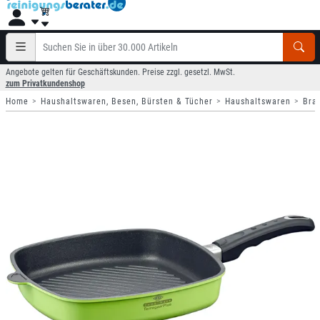
Angebote gelten für Geschäftskunden. Preise zzgl. gesetzl. MwSt.
zum Privatkundenshop
Home
Haushaltswaren, Besen, Bürsten & Tücher
Haushaltswaren
Bra