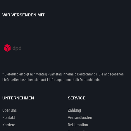
WIR VERSENDEN MIT
* Lieferung erfolgt nur Montag - Samstag innerhalb Deutschlands. Die angegebenen
Lieferzeiten beziehen sich auf Lieferungen innerhalb Deutschlands.
UNTERNEHMEN
SERVICE
Über uns
Zahlung
Kontakt
Versandkosten
Karriere
Reklamation