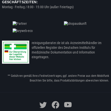
GESCHÄFTSZEITEN:
Montag - Freitag / 8:00 - 15:00 Uhr (außer Feiertags)
reinigungsberater.de ist als Arzneimittelhändler im
offiziellen Register des Deutschen Instituts für
medizinische Dokumentation und Information
eingetragen.
** Gebühren gemäß Ihres Festnetzvertrages, ggf. andere Preise aus dem Mobilfunk
Beachten Sie bitte, dass Produktabbildungen abweichen können.