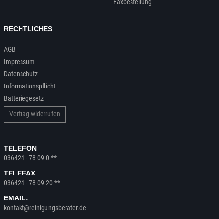
Faxbestellung
RECHTLICHES
AGB
Impressum
Datenschutz
Informationspflicht
Batteriegesetz
Vertrag widerrufen
TELEFON
036424 - 78 09 0 **
TELEFAX
036424 - 78 09 20 **
EMAIL:
kontakt@reinigungsberater.de