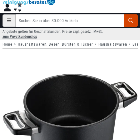
Angebote gelten für Geschäftskunden. Preise zzgl. gesetzl. MwSt.
zum Privatkundenshop
Home
Haushaltswaren, Besen, Bürsten & Tücher
Haushaltswaren
Bra