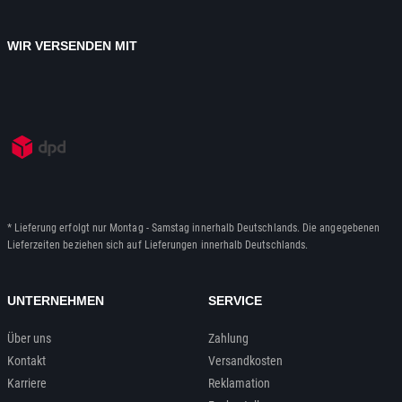
WIR VERSENDEN MIT
* Lieferung erfolgt nur Montag - Samstag innerhalb Deutschlands. Die angegebenen
Lieferzeiten beziehen sich auf Lieferungen innerhalb Deutschlands.
UNTERNEHMEN
SERVICE
Über uns
Zahlung
Kontakt
Versandkosten
Karriere
Reklamation