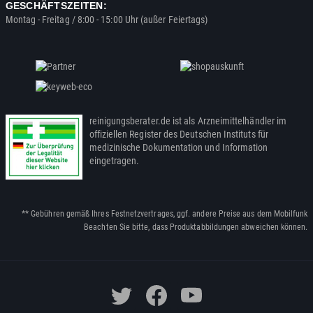
GESCHÄFTSZEITEN:
Montag - Freitag / 8:00 - 15:00 Uhr (außer Feiertags)
reinigungsberater.de ist als Arzneimittelhändler im
offiziellen Register des Deutschen Instituts für
medizinische Dokumentation und Information
eingetragen.
** Gebühren gemäß Ihres Festnetzvertrages, ggf. andere Preise aus dem Mobilfunk
Beachten Sie bitte, dass Produktabbildungen abweichen können.