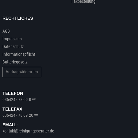
Faxbestellung
RECHTLICHES
AGB
Impressum
Datenschutz
Informationspflicht
Batteriegesetz
Vertrag widerrufen
TELEFON
036424 - 78 09 0 **
TELEFAX
036424 - 78 09 20 **
EMAIL:
kontakt@reinigungsberater.de