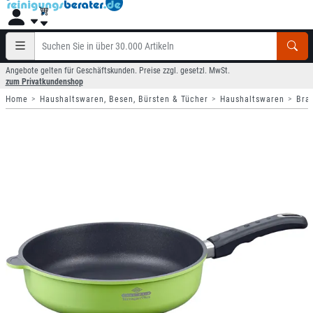
Angebote gelten für Geschäftskunden. Preise zzgl. gesetzl. MwSt.
zum Privatkundenshop
Home
Haushaltswaren, Besen, Bürsten & Tücher
Haushaltswaren
Bra