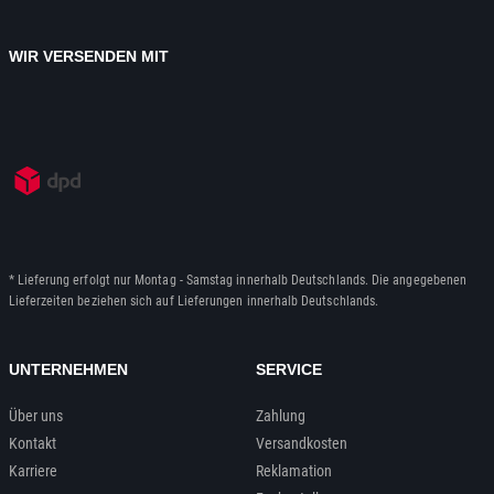
WIR VERSENDEN MIT
* Lieferung erfolgt nur Montag - Samstag innerhalb Deutschlands. Die angegebenen
Lieferzeiten beziehen sich auf Lieferungen innerhalb Deutschlands.
UNTERNEHMEN
SERVICE
Über uns
Zahlung
Kontakt
Versandkosten
Karriere
Reklamation