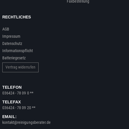
Faxbestellung
RECHTLICHES
AGB
Impressum
Datenschutz
Informationspflicht
Batteriegesetz
Vertrag widerrufen
TELEFON
036424 - 78 09 0 **
TELEFAX
036424 - 78 09 20 **
EMAIL:
kontakt@reinigungsberater.de