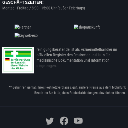
GESCHÄFTSZEITEN:
Montag - Freitag / 8:00 - 15:00 Uhr (außer Feiertags)
reinigungsberater.de ist als Arzneimittelhändler im
offiziellen Register des Deutschen Instituts für
medizinische Dokumentation und Information
eingetragen.
** Gebühren gemäß Ihres Festnetzvertrages, ggf. andere Preise aus dem Mobilfunk
Beachten Sie bitte, dass Produktabbildungen abweichen können.