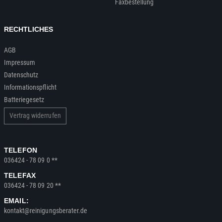
Faxbestellung
RECHTLICHES
AGB
Impressum
Datenschutz
Informationspflicht
Batteriegesetz
Vertrag widerrufen
TELEFON
036424 - 78 09 0 **
TELEFAX
036424 - 78 09 20 **
EMAIL:
kontakt@reinigungsberater.de