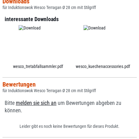
Downloads
für Induktionswok Wesco Terragan Ø 28 cm mit Stilgriff
interessante Downloads
wesco_tretabfallsammler.pdf
wesco_kuechenaccessories.pdf
Bewertungen
für Induktionswok Wesco Terragan Ø 28 cm mit Stilgriff
Bitte
melden sie sich an
um Bewertungen abgeben zu
können.
Leider gibt es noch keine Bewertungen für dieses Produkt.