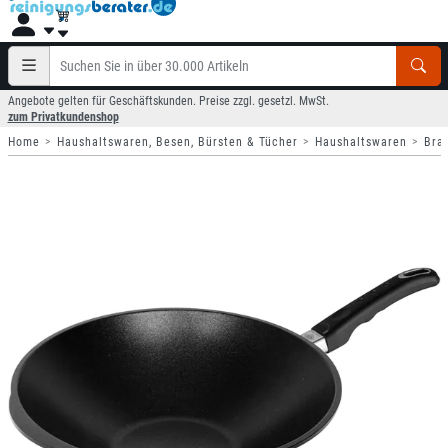
Angebote gelten für Geschäftskunden. Preise zzgl. gesetzl. MwSt.
zum Privatkundenshop
Home
Haushaltswaren, Besen, Bürsten & Tücher
Haushaltswaren
Bra