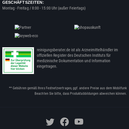
GESCHÄFTSZEITEN:
Montag - Freitag / 8:00 - 15:00 Uhr (außer Feiertags)
reinigungsberater.de ist als Arzneimittelhändler im
offiziellen Register des Deutschen Instituts für
medizinische Dokumentation und Information
eingetragen.
** Gebühren gemäß Ihres Festnetzvertrages, ggf. andere Preise aus dem Mobilfunk
Beachten Sie bitte, dass Produktabbildungen abweichen können.