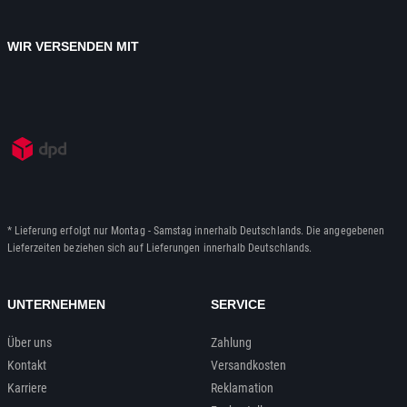
WIR VERSENDEN MIT
* Lieferung erfolgt nur Montag - Samstag innerhalb Deutschlands. Die angegebenen
Lieferzeiten beziehen sich auf Lieferungen innerhalb Deutschlands.
UNTERNEHMEN
SERVICE
Über uns
Zahlung
Kontakt
Versandkosten
Karriere
Reklamation