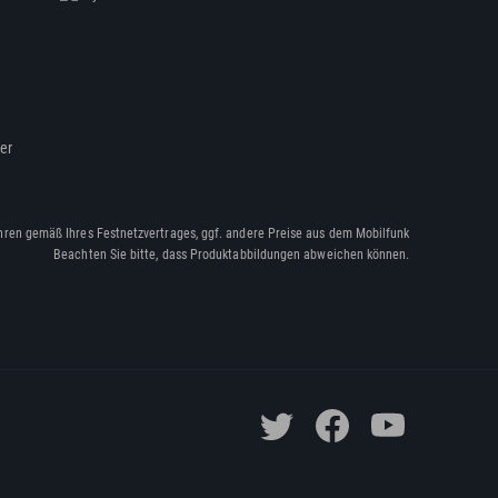
ßer
hren gemäß Ihres Festnetzvertrages, ggf. andere Preise aus dem Mobilfunk
Beachten Sie bitte, dass Produktabbildungen abweichen können.