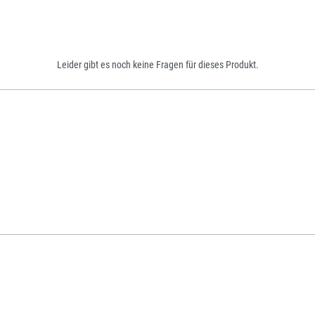
Leider gibt es noch keine Fragen für dieses Produkt.