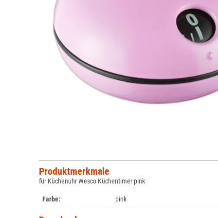
Produktmerkmale
für Küchenuhr Wesco Küchentimer pink
Farbe:
pink