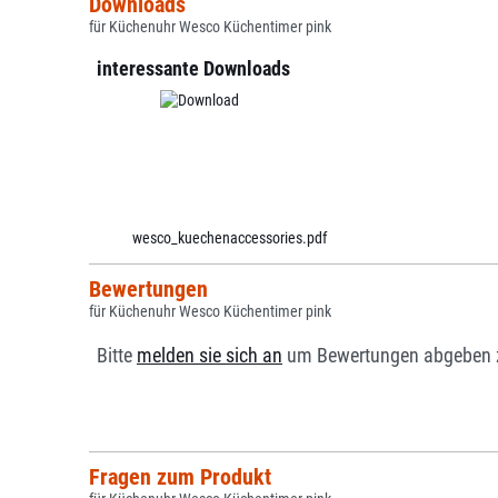
Downloads
für Küchenuhr Wesco Küchentimer pink
interessante Downloads
wesco_kuechenaccessories.pdf
Bewertungen
für Küchenuhr Wesco Küchentimer pink
Bitte
melden sie sich an
um Bewertungen abgeben 
Fragen zum Produkt