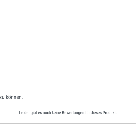
zu können.
Leider gibt es noch keine Bewertungen für dieses Produkt.