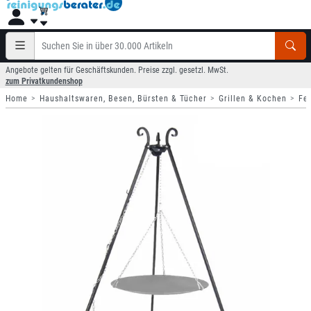
Angebote gelten für Geschäftskunden. Preise zzgl. gesetzl. MwSt.
zum Privatkundenshop
Home
Haushaltswaren, Besen, Bürsten & Tücher
Grillen & Kochen
Fe