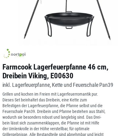
Farmcook Lagerfeuerpfanne 46 cm,
Dreibein Viking, E00630
inkl. Lagerfeuerpfanne, Kette und Feuerschale Pan39
Grillen und kochen im Freien mit Lagerfeuerromantik pur.
Dieses Set beinhaltet das Dreibein, eine Kette zum
Befestigen der Lagerfeuerpfanne, die Pfanne selbst und die
Feuerschale Pan39. Dreibein und Pfanne bestehen aus Stahl,
wodurch sie besonders robust und langlebig sind. Das Drei-
bein lässt sich zusammenklappen, die Pfanne ist mit Hilfe
der Umlenkrolle in der Höhe verstellbar, für optimale
Grillergebnisse. Alle Bestandteile sind abnehmbar und leicht