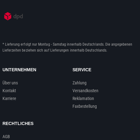
* Lieferung erfolgt nur Montag - Samstag innerhalb Deutschlands. Die angegebenen
Lieferzeiten beziehen sich auf Lieferungen innerhalb Deutschlands.
UNTERNEHMEN
SERVICE
Über uns
Zahlung
Kontakt
Versandkosten
Karriere
Reklamation
Faxbestellung
RECHTLICHES
AGB