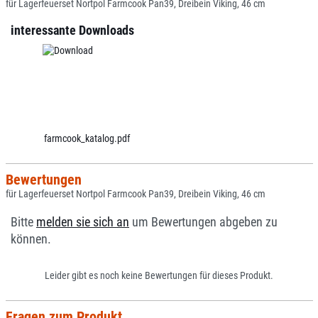
für Lagerfeuerset Nortpol Farmcook Pan39, Dreibein Viking, 46 cm
interessante Downloads
farmcook_katalog.pdf
Bewertungen
für Lagerfeuerset Nortpol Farmcook Pan39, Dreibein Viking, 46 cm
Bitte
melden sie sich an
um Bewertungen abgeben zu
können.
Leider gibt es noch keine Bewertungen für dieses Produkt.
Fragen zum Produkt