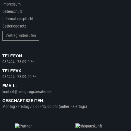
Impressum
Datenschutz
Informationspflicht
Batteriegesetz
Vertrag widerrufen
TELEFON
036424 - 78 09 0 **
TELEFAX
036424 - 78 09 20 **
EMAIL:
kontakt@reinigungsberater.de
GESCHÄFTSZEITEN:
Montag - Freitag / 8:00 - 15:00 Uhr (außer Feiertags)