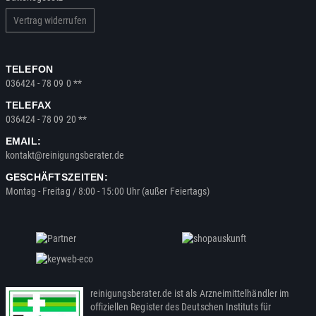
Vertrag widerrufen
TELEFON
036424 - 78 09 0 **
TELEFAX
036424 - 78 09 20 **
EMAIL:
kontakt@reinigungsberater.de
GESCHÄFTSZEITEN:
Montag - Freitag / 8:00 - 15:00 Uhr (außer Feiertags)
reinigungsberater.de ist als Arzneimittelhändler im
offiziellen Register des Deutschen Instituts für