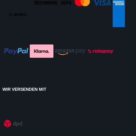
RECHNUNG
SEPA
1% SKONTO
WIR VERSENDEN MIT