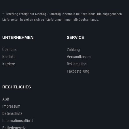
* Lieferung erfolgt nur Montag - Samstag innerhalb Deutschlands. Die angegebenen
Lieferzeiten beziehen sich auf Lieferungen innerhalb Deutschlands.
UNTERNEHMEN
SERVICE
Über uns
Zahlung
Kontakt
Versandkosten
Karriere
Reklamation
Faxbestellung
RECHTLICHES
AGB
Impressum
Datenschutz
Informationspflicht
Batteriegesetz