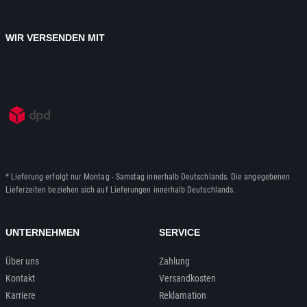
WIR VERSENDEN MIT
* Lieferung erfolgt nur Montag - Samstag innerhalb Deutschlands. Die angegebenen
Lieferzeiten beziehen sich auf Lieferungen innerhalb Deutschlands.
UNTERNEHMEN
SERVICE
Über uns
Zahlung
Kontakt
Versandkosten
Karriere
Reklamation