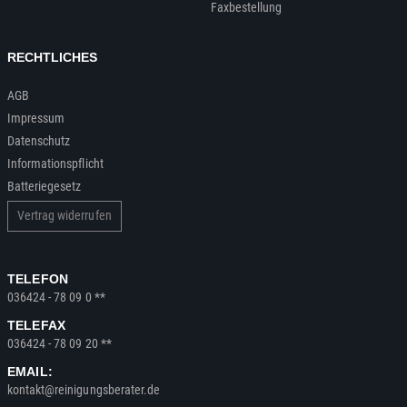
Faxbestellung
RECHTLICHES
AGB
Impressum
Datenschutz
Informationspflicht
Batteriegesetz
Vertrag widerrufen
TELEFON
036424 - 78 09 0 **
TELEFAX
036424 - 78 09 20 **
EMAIL:
kontakt@reinigungsberater.de