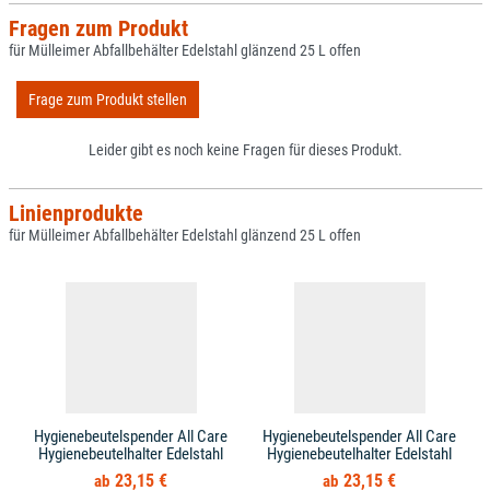
Fragen zum Produkt
für Mülleimer Abfallbehälter Edelstahl glänzend 25 L offen
Frage zum Produkt stellen
Leider gibt es noch keine Fragen für dieses Produkt.
Linienprodukte
für Mülleimer Abfallbehälter Edelstahl glänzend 25 L offen
Hygienebeutelspender All Care
Hygienebeutelspender All Care
Hygienebeutelhalter Edelstahl
Hygienebeutelhalter Edelstahl
23,15 €
23,15 €