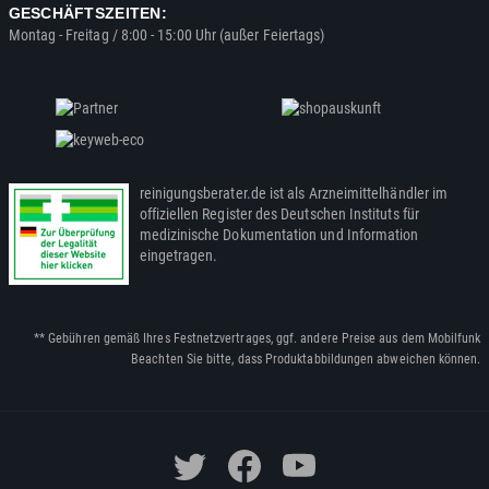
GESCHÄFTSZEITEN:
Montag - Freitag / 8:00 - 15:00 Uhr (außer Feiertags)
reinigungsberater.de ist als Arzneimittelhändler im
offiziellen Register des Deutschen Instituts für
medizinische Dokumentation und Information
eingetragen.
** Gebühren gemäß Ihres Festnetzvertrages, ggf. andere Preise aus dem Mobilfunk
Beachten Sie bitte, dass Produktabbildungen abweichen können.