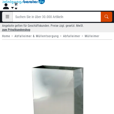
Angebote gelten für Geschäftskunden. Preise zzgl. gesetzl. MwSt.
zum Privatkundenshop
Home
Abfalleimer & Müllentsorgung
Abfalleimer
Mülleimer