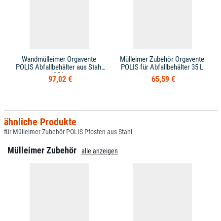
Wandmülleimer Orgavente
Mülleimer Zubehör Orgavente
POLIS Abfallbehälter aus Stahl
POLIS für Abfallbehälter 35 L
35 L
97,02 €
65,59 €
ähnliche Produkte
für Mülleimer Zubehör POLIS Pfosten aus Stahl
Mülleimer Zubehör
alle anzeigen