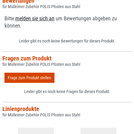
Bewertungen
für Mülleimer Zubehör POLIS Pfosten aus Stahl
Bitte
melden sie sich an
um Bewertungen abgeben zu
können.
Leider gibt es noch keine Bewertungen für dieses Produkt.
Fragen zum Produkt
für Mülleimer Zubehör POLIS Pfosten aus Stahl
Frage zum Produkt stellen
Leider gibt es noch keine Fragen für dieses Produkt.
Linienprodukte
für Mülleimer Zubehör POLIS Pfosten aus Stahl