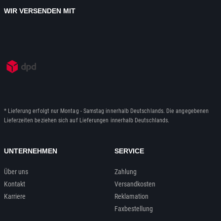
WIR VERSENDEN MIT
* Lieferung erfolgt nur Montag - Samstag innerhalb Deutschlands. Die angegebenen
Lieferzeiten beziehen sich auf Lieferungen innerhalb Deutschlands.
UNTERNEHMEN
SERVICE
Über uns
Zahlung
Kontakt
Versandkosten
Karriere
Reklamation
Faxbestellung