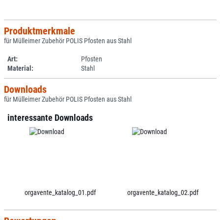
Produktmerkmale
für Mülleimer Zubehör POLIS Pfosten aus Stahl
Art:
Pfosten
Material:
Stahl
Downloads
für Mülleimer Zubehör POLIS Pfosten aus Stahl
interessante Downloads
orgavente_katalog_01.pdf
orgavente_katalog_02.pdf