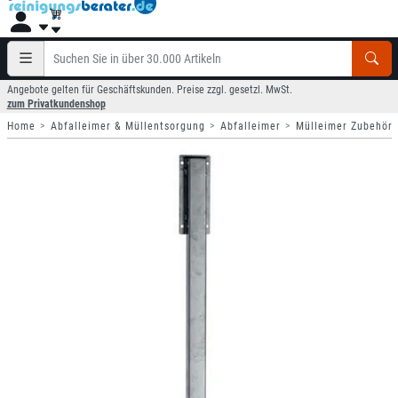
Angebote gelten für Geschäftskunden. Preise zzgl. gesetzl. MwSt.
zum Privatkundenshop
Home
Abfalleimer & Müllentsorgung
Abfalleimer
Mülleimer Zubehör