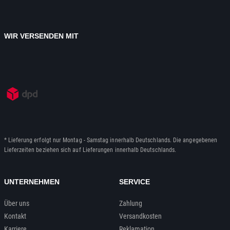
WIR VERSENDEN MIT
* Lieferung erfolgt nur Montag - Samstag innerhalb Deutschlands. Die angegebenen
Lieferzeiten beziehen sich auf Lieferungen innerhalb Deutschlands.
UNTERNEHMEN
SERVICE
Über uns
Zahlung
Kontakt
Versandkosten
Karriere
Reklamation