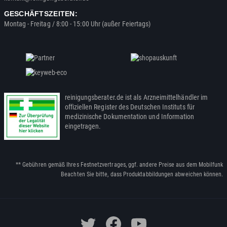
GESCHÄFTSZEITEN:
Montag - Freitag / 8:00 - 15:00 Uhr (außer Feiertags)
reinigungsberater.de ist als Arzneimittelhändler im
offiziellen Register des Deutschen Instituts für
medizinische Dokumentation und Information
eingetragen.
** Gebühren gemäß Ihres Festnetzvertrages, ggf. andere Preise aus dem Mobilfunk
Beachten Sie bitte, dass Produktabbildungen abweichen können.