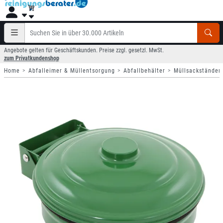
Angebote gelten für Geschäftskunden. Preise zzgl. gesetzl. MwSt.
zum Privatkundenshop
Home
Abfalleimer & Müllentsorgung
Abfallbehälter
Müllsackständer