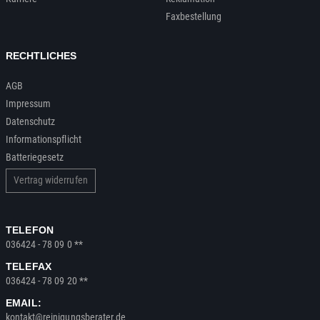
Faxbestellung
RECHTLICHES
AGB
Impressum
Datenschutz
Informationspflicht
Batteriegesetz
Vertrag widerrufen
TELEFON
036424 - 78 09 0 **
TELEFAX
036424 - 78 09 20 **
EMAIL:
kontakt@reinigungsberater.de