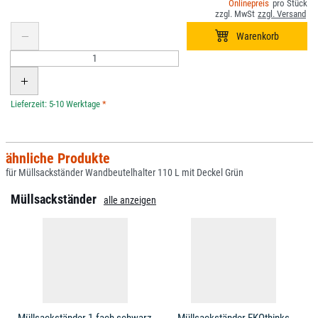
*
ähnliche Produkte
für Müllsackständer Wandbeutelhalter 110 L mit Deckel Grün
Müllsackständer
alle anzeigen