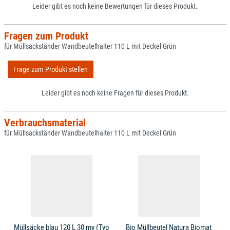
Leider gibt es noch keine Bewertungen für dieses Produkt.
Fragen zum Produkt
für Müllsackständer Wandbeutelhalter 110 L mit Deckel Grün
Frage zum Produkt stellen
Leider gibt es noch keine Fragen für dieses Produkt.
Verbrauchsmaterial
für Müllsackständer Wandbeutelhalter 110 L mit Deckel Grün
Müllsäcke blau 120 L 30 my (Typ
Bio Müllbeutel Natura Biomat