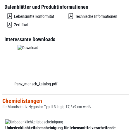
Datenblätter und Produktinformationen
Lebensmittelkonformität
Technische Informationen
Zertifikat
interessante Downloads
franz_mensch_katalog.pdf
Chemielistungen
für Mundschutz Hygostar Typ II 3-lagig 17,5x9 cm weiß
Unbedenklichkeitsbescheinigung für lebensmittelverarbeitende