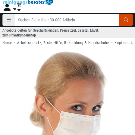
Angebote gelten für Geschäftskunden. Preise zzgl. gesetzl. MwSt.
zum Privatkundenshop
Home
Arbeitsschutz, Erste Hilfe, Bekleidung & Handschuhe
Kopfschutz