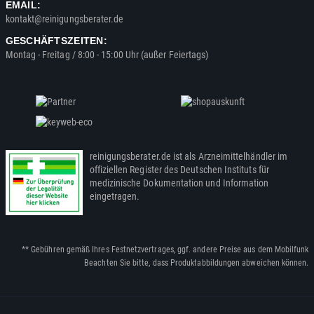
EMAIL:
kontakt@reinigungsberater.de
GESCHÄFTSZEITEN:
Montag - Freitag / 8:00 - 15:00 Uhr (außer Feiertags)
reinigungsberater.de ist als Arzneimittelhändler im
offiziellen Register des Deutschen Instituts für
medizinische Dokumentation und Information
eingetragen.
** Gebühren gemäß Ihres Festnetzvertrages, ggf. andere Preise aus dem Mobilfunk
Beachten Sie bitte, dass Produktabbildungen abweichen können.