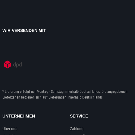
WIR VERSENDEN MIT
* Lieferung erfolgt nur Montag - Samstag innerhalb Deutschlands. Die angegebenen
Lieferzeiten beziehen sich auf Lieferungen innerhalb Deutschlands.
UNTERNEHMEN
SERVICE
Über uns
Zahlung