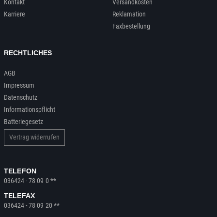
Kontakt
Versandkosten
Karriere
Reklamation
Faxbestellung
RECHTLICHES
AGB
Impressum
Datenschutz
Informationspflicht
Batteriegesetz
Vertrag widerrufen
TELEFON
036424 - 78 09 0 **
TELEFAX
036424 - 78 09 20 **