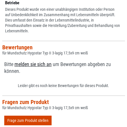
Betriebe
Dieses Produkt wurde von einer unabhängigen Institution oder Person
auf Unbedenklichkeit im Zusammenhang mit Lebensmitteln überprüft.
Dies umfasst den Einsatz in der Lebensmittelindustrie, in
Privathaushalten sowie die Herstellung/Zubereitung und Behandlung von
Lebensmitteln.
Bewertungen
für Mundschutz Hygostar Typ II 3-lagig 17,5x9 cm weiß
Bitte
melden sie sich an
um Bewertungen abgeben zu
können.
Leider gibt es noch keine Bewertungen für dieses Produkt.
Fragen zum Produkt
für Mundschutz Hygostar Typ II 3-lagig 17,5x9 cm weiß
Frage zum Produkt stellen