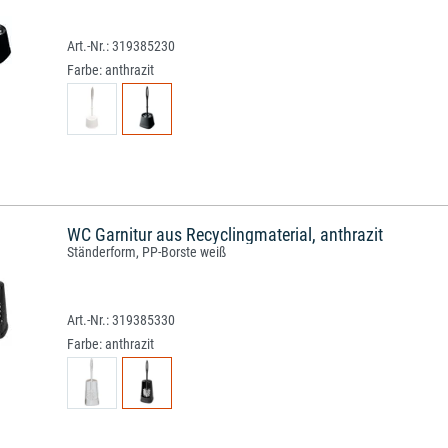
319385230
Farbe:
anthrazit
WC Garnitur aus Recyclingmaterial, anthrazit
Ständerform, PP-Borste weiß
319385330
Farbe:
anthrazit