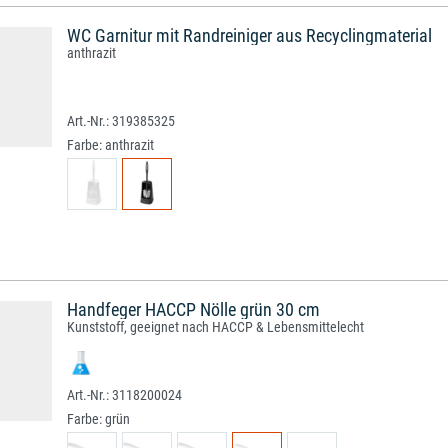
WC Garnitur mit Randreiniger aus Recyclingmaterial
anthrazit
319385325
Farbe:
anthrazit
Handfeger HACCP Nölle grün 30 cm
Kunststoff, geeignet nach HACCP & Lebensmittelecht
3118200024
Farbe:
grün