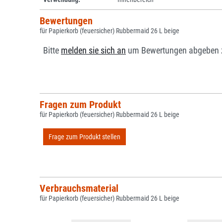
Bewertungen
für Papierkorb (feuersicher) Rubbermaid 26 L beige
Bitte
melden sie sich an
um Bewertungen abgeben 
Fragen zum Produkt
für Papierkorb (feuersicher) Rubbermaid 26 L beige
Frage zum Produkt stellen
Verbrauchsmaterial
für Papierkorb (feuersicher) Rubbermaid 26 L beige