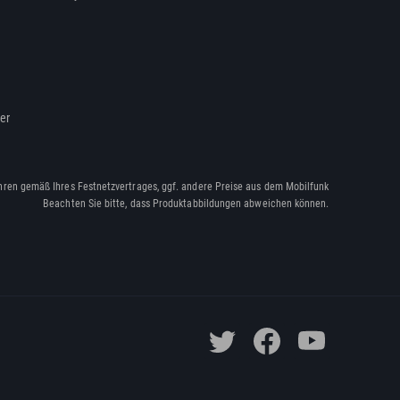
ßer
hren gemäß Ihres Festnetzvertrages, ggf. andere Preise aus dem Mobilfunk
Beachten Sie bitte, dass Produktabbildungen abweichen können.