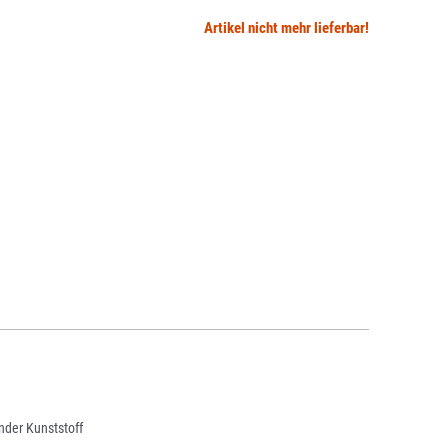
Artikel nicht mehr lieferbar!
der Kunststoff