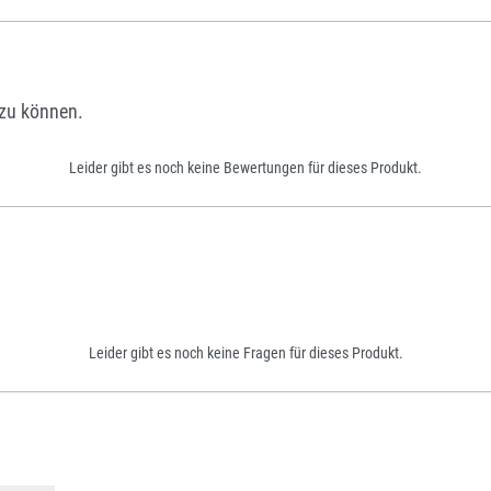
zu können.
Leider gibt es noch keine Bewertungen für dieses Produkt.
Leider gibt es noch keine Fragen für dieses Produkt.