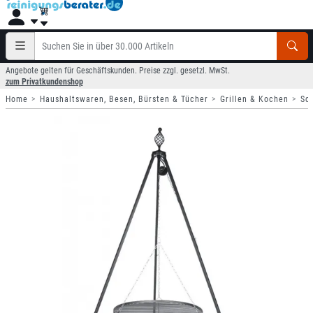
Angebote gelten für Geschäftskunden. Preise zzgl. gesetzl. MwSt.
zum Privatkundenshop
Home
Haushaltswaren, Besen, Bürsten & Tücher
Grillen & Kochen
Sch