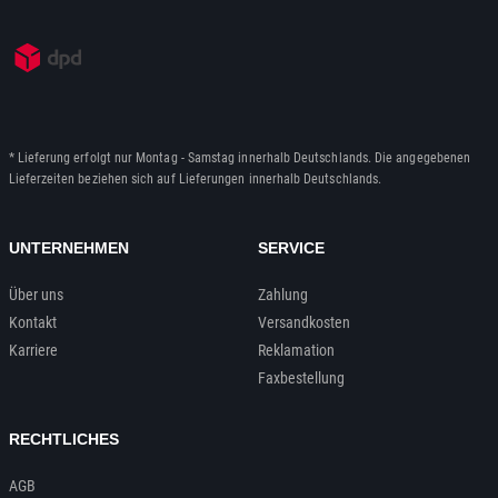
* Lieferung erfolgt nur Montag - Samstag innerhalb Deutschlands. Die angegebenen
Lieferzeiten beziehen sich auf Lieferungen innerhalb Deutschlands.
UNTERNEHMEN
SERVICE
Über uns
Zahlung
Kontakt
Versandkosten
Karriere
Reklamation
Faxbestellung
RECHTLICHES
AGB