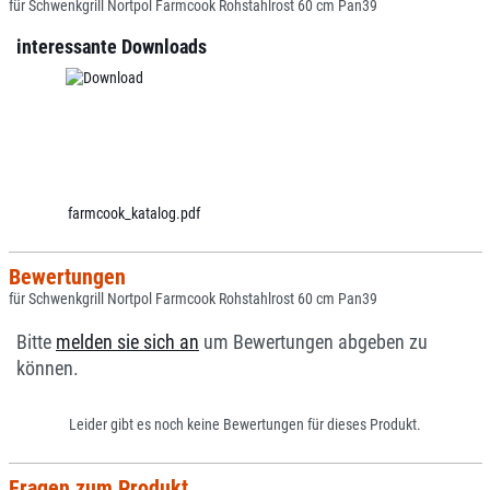
für Schwenkgrill Nortpol Farmcook Rohstahlrost 60 cm Pan39
interessante Downloads
farmcook_katalog.pdf
Bewertungen
für Schwenkgrill Nortpol Farmcook Rohstahlrost 60 cm Pan39
Bitte
melden sie sich an
um Bewertungen abgeben zu
können.
Leider gibt es noch keine Bewertungen für dieses Produkt.
Fragen zum Produkt