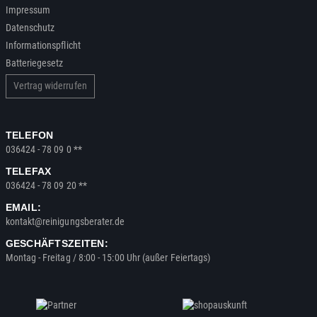
Impressum
Datenschutz
Informationspflicht
Batteriegesetz
Vertrag widerrufen
TELEFON
036424 - 78 09 0 **
TELEFAX
036424 - 78 09 20 **
EMAIL:
kontakt@reinigungsberater.de
GESCHÄFTSZEITEN:
Montag - Freitag / 8:00 - 15:00 Uhr (außer Feiertags)