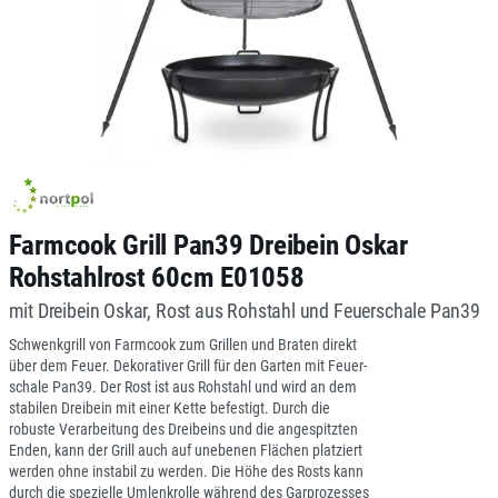
Farmcook Grill Pan39 Dreibein Oskar
Rohstahlrost 60cm E01058
mit Dreibein Oskar, Rost aus Rohstahl und Feuerschale Pan39
Schwenkgrill von Farmcook zum Grillen und Braten direkt
über dem Feuer. Dekorativer Grill für den Garten mit Feuer-
schale Pan39. Der Rost ist aus Rohstahl und wird an dem
stabilen Dreibein mit einer Kette befestigt. Durch die
robuste Verarbeitung des Dreibeins und die angespitzten
Enden, kann der Grill auch auf unebenen Flächen platziert
werden ohne instabil zu werden. Die Höhe des Rosts kann
durch die spezielle Umlenkrolle während des Garprozesses