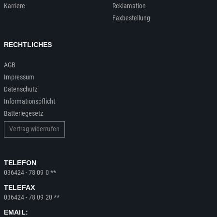
Karriere
Reklamation
Faxbestellung
RECHTLICHES
AGB
Impressum
Datenschutz
Informationspflicht
Batteriegesetz
Vertrag widerrufen
TELEFON
036424 - 78 09 0 **
TELEFAX
036424 - 78 09 20 **
EMAIL: