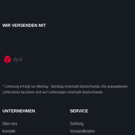
WIR VERSENDEN MIT
* Lieferung erfolgt nur Montag - Samstag innerhalb Deutschlands. Die angegebenen
Lieferzeiten beziehen sich auf Lieferungen innerhalb Deutschlands.
UNTERNEHMEN
SERVICE
Über uns
Zahlung
Kontakt
Versandkosten