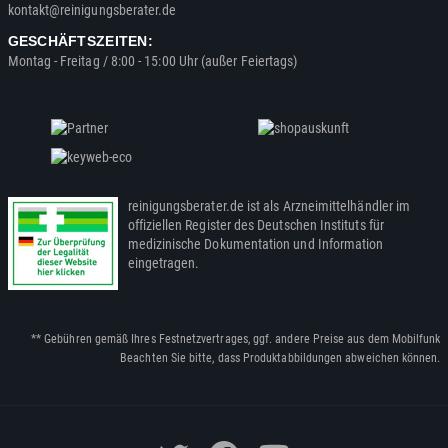
kontakt@reinigungsberater.de
GESCHÄFTSZEITEN:
Montag - Freitag / 8:00 - 15:00 Uhr (außer Feiertags)
reinigungsberater.de ist als Arzneimittelhändler im
offiziellen Register des Deutschen Instituts für
medizinische Dokumentation und Information
eingetragen.
** Gebühren gemäß Ihres Festnetzvertrages, ggf. andere Preise aus dem Mobilfunk
Beachten Sie bitte, dass Produktabbildungen abweichen können.