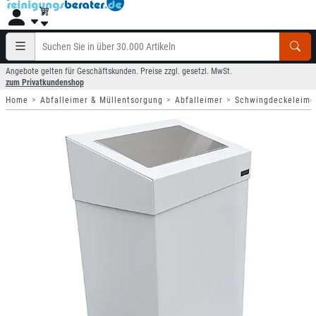
Angebote gelten für Geschäftskunden. Preise zzgl. gesetzl. MwSt.
zum Privatkundenshop
Home
Abfalleimer & Müllentsorgung
Abfalleimer
Schwingdeckeleime