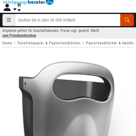
Angebote gelten für Geschäftskunden. Preise zzgl. gesetzl. MwSt.
zum Privatkundenshop
Home
Toilettenpapier & Papierhandtücher
Papierhandtücher & Handtu