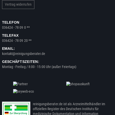
Vertrag widerrufen
TELEFON
036424 - 78 09 0 **
TELEFAX
036424 - 78 09 20 **
EMAIL:
kontakt@reinigungsberater.de
GESCHÄFTSZEITEN:
Montag - Freitag / 8:00 - 15:00 Uhr (außer Feiertags)
reinigungsberater.de ist als Arzneimittelhändler im
offiziellen Register des Deutschen Instituts für
medizinische Dokumentation und Information