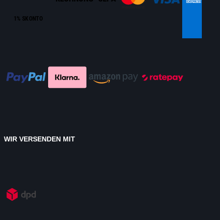
1% SKONTO
WIR VERSENDEN MIT