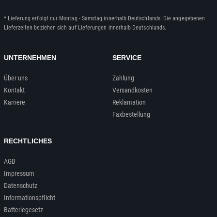
* Lieferung erfolgt nur Montag - Samstag innerhalb Deutschlands. Die angegebenen
Lieferzeiten beziehen sich auf Lieferungen innerhalb Deutschlands.
UNTERNEHMEN
SERVICE
Über uns
Zahlung
Kontakt
Versandkosten
Karriere
Reklamation
Faxbestellung
RECHTLICHES
AGB
Impressum
Datenschutz
Informationspflicht
Batteriegesetz