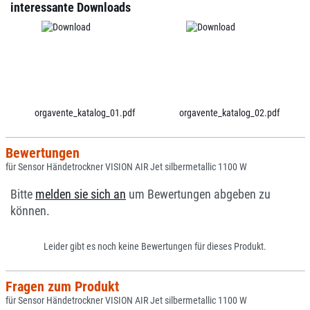
interessante Downloads
orgavente_katalog_01.pdf
orgavente_katalog_02.pdf
Bewertungen
für Sensor Händetrockner VISION AIR Jet silbermetallic 1100 W
Bitte
melden sie sich an
um Bewertungen abgeben zu
können.
Leider gibt es noch keine Bewertungen für dieses Produkt.
Fragen zum Produkt
für Sensor Händetrockner VISION AIR Jet silbermetallic 1100 W