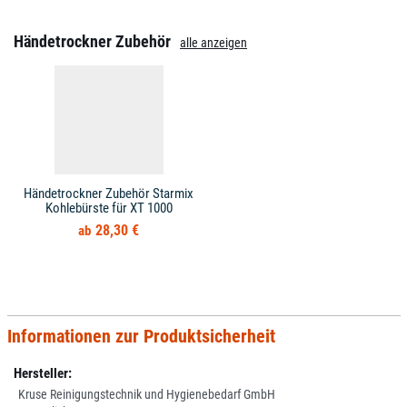
Händetrockner Zubehör
alle anzeigen
Händetrockner Zubehör Starmix
Kohlebürste für XT 1000
28,30 €
Informationen zur Produktsicherheit
Hersteller:
Kruse Reinigungstechnik und Hygienebedarf GmbH