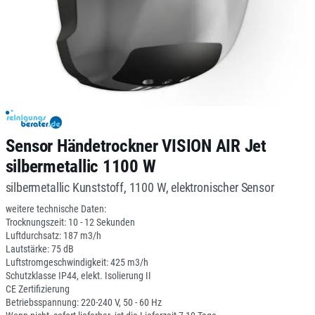
Sensor Händetrockner VISION AIR Jet
silbermetallic 1100 W
silbermetallic Kunststoff, 1100 W, elektronischer Sensor
weitere technische Daten:
Trocknungszeit: 10 - 12 Sekunden
Luftdurchsatz: 187 m3/h
Lautstärke: 75 dB
Luftstromgeschwindigkeit: 425 m3/h
Schutzklasse IP44, elekt. Isolierung II
CE Zertifizierung
Betriebsspannung: 220-240 V, 50 - 60 Hz