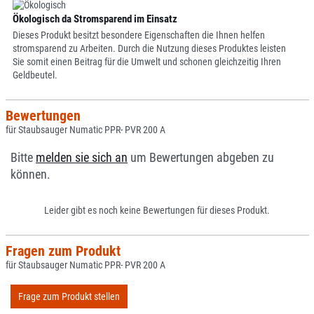
Ökologisch da Stromsparend im Einsatz
Dieses Produkt besitzt besondere Eigenschaften die Ihnen helfen
stromsparend zu Arbeiten. Durch die Nutzung dieses Produktes leisten
Sie somit einen Beitrag für die Umwelt und schonen gleichzeitig Ihren
Geldbeutel.
Bewertungen
für Staubsauger Numatic PPR- PVR 200 A
Bitte
melden sie sich an
um Bewertungen abgeben zu
können.
Leider gibt es noch keine Bewertungen für dieses Produkt.
Fragen zum Produkt
für Staubsauger Numatic PPR- PVR 200 A
Frage zum Produkt stellen