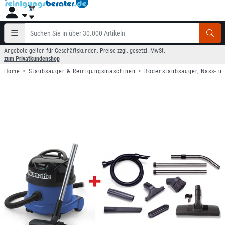
Angebote gelten für Geschäftskunden. Preise zzgl. gesetzl. MwSt.
zum Privatkundenshop
Home
Staubsauger & Reinigungsmaschinen
Bodenstaubsauger, Nass- u