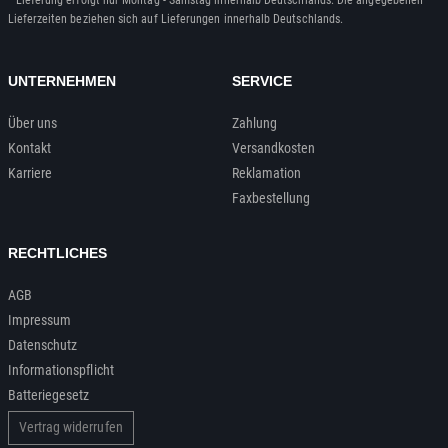
Lieferzeiten beziehen sich auf Lieferungen innerhalb Deutschlands.
UNTERNEHMEN
SERVICE
Über uns
Zahlung
Kontakt
Versandkosten
Karriere
Reklamation
Faxbestellung
RECHTLICHES
AGB
Impressum
Datenschutz
Informationspflicht
Batteriegesetz
Vertrag widerrufen