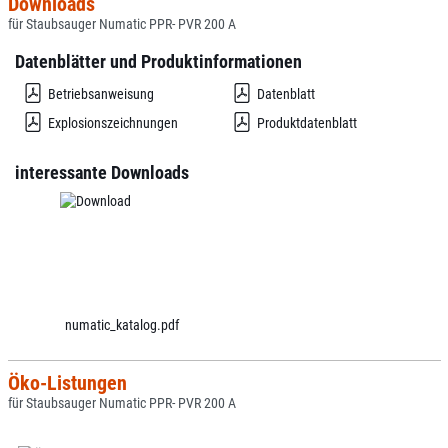
Downloads
für Staubsauger Numatic PPR- PVR 200 A
Datenblätter und Produktinformationen
Betriebsanweisung
Datenblatt
Explosionszeichnungen
Produktdatenblatt
interessante Downloads
numatic_katalog.pdf
Öko-Listungen
für Staubsauger Numatic PPR- PVR 200 A