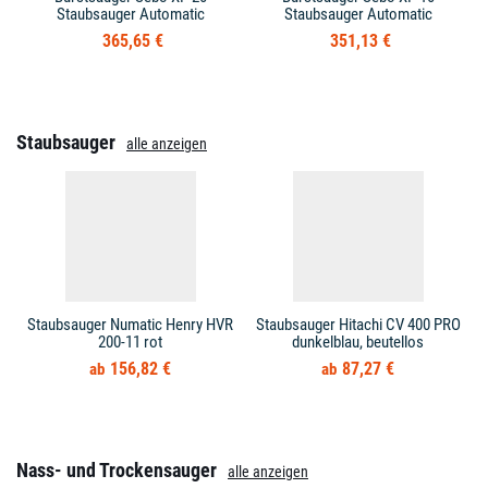
Staubsauger Automatic
Staubsauger Automatic
365,65 €
351,13 €
Staubsauger
alle anzeigen
Staubsauger Numatic Henry HVR
Staubsauger Hitachi CV 400 PRO
200-11 rot
dunkelblau, beutellos
156,82 €
87,27 €
Nass- und Trockensauger
alle anzeigen