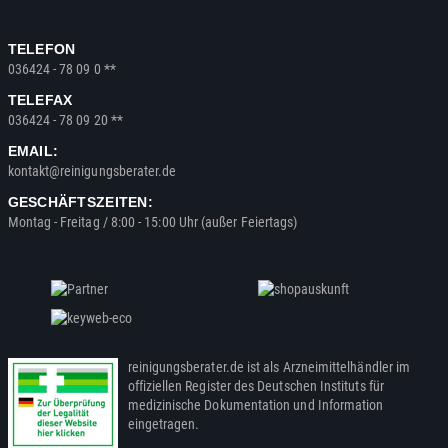
TELEFON
036424 - 78 09 0 **
TELEFAX
036424 - 78 09 20 **
EMAIL:
kontakt@reinigungsberater.de
GESCHÄFTSZEITEN:
Montag - Freitag / 8:00 - 15:00 Uhr (außer Feiertags)
reinigungsberater.de ist als Arzneimittelhändler im
offiziellen Register des Deutschen Instituts für
medizinische Dokumentation und Information
eingetragen.