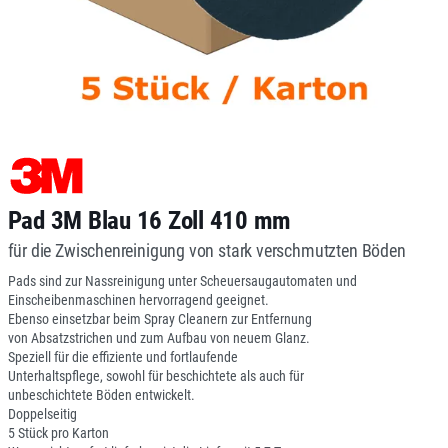
Pad 3M Blau 16 Zoll 410 mm
für die Zwischenreinigung von stark verschmutzten Böden
Pads sind zur Nassreinigung unter Scheuersaugautomaten und
Einscheibenmaschinen hervorragend geeignet.
Ebenso einsetzbar beim Spray Cleanern zur Entfernung
von Absatzstrichen und zum Aufbau von neuem Glanz.
Speziell für die effiziente und fortlaufende
Unterhaltspflege, sowohl für beschichtete als auch für
unbeschichtete Böden entwickelt.
Doppelseitig
5 Stück pro Karton