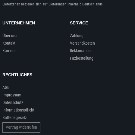
Lieferzeiten beziehen sich auf Lieferungen innerhalb Deutschlands.
UNTERNEHMEN
SERVICE
Über uns
Zahlung
Kontakt
Versandkosten
Karriere
Reklamation
Faxbestellung
RECHTLICHES
AGB
Impressum
Datenschutz
Informationspflicht
Batteriegesetz
Vertrag widerrufen