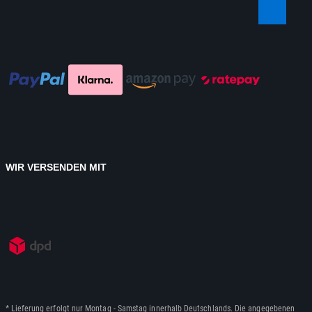
WIR VERSENDEN MIT
* Lieferung erfolgt nur Montag - Samstag innerhalb Deutschlands. Die angegebenen