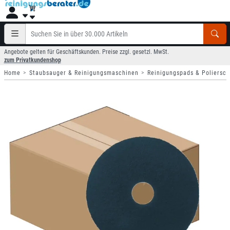
Angebote gelten für Geschäftskunden. Preise zzgl. gesetzl. MwSt.
zum Privatkundenshop
Home
Staubsauger & Reinigungsmaschinen
Reinigungspads & Poliersc