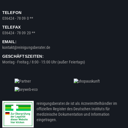
TELEFON
036424 - 78 09 0 **
TELEFAX
036424 - 78 09 20 **
EMAIL:
kontakt@reinigungsberater.de
GESCHÄFTSZEITEN:
Montag - Freitag / 8:00 - 15:00 Uhr (außer Feiertags)
reinigungsberater.de ist als Arzneimittelhändler im
offiziellen Register des Deutschen Instituts für
medizinische Dokumentation und Information
eingetragen.