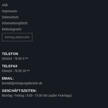
AGB
Impressum
Datenschutz
Informationspflicht
Batteriegesetz
Vertrag widerrufen
TELEFON
036424 - 78 09 0 **
TELEFAX
036424 - 78 09 20 **
EMAIL:
kontakt@reinigungsberater.de
GESCHÄFTSZEITEN:
Montag - Freitag / 8:00 - 15:00 Uhr (außer Feiertags)