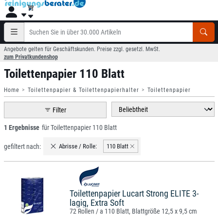
Angebote gelten für Geschäftskunden. Preise zzgl. gesetzl. MwSt.
zum Privatkundenshop
Toilettenpapier 110 Blatt
Home
Toilettenpapier & Toilettenpapierhalter
Toilettenpapier
Filter
1 Ergebnisse
für Toilettenpapier 110 Blatt
gefiltert nach:
Abrisse / Rolle:
110 Blatt
Toilettenpapier Lucart Strong ELITE 3-
lagig, Extra Soft
72 Rollen / a 110 Blatt, Blattgröße 12,5 x 9,5 cm