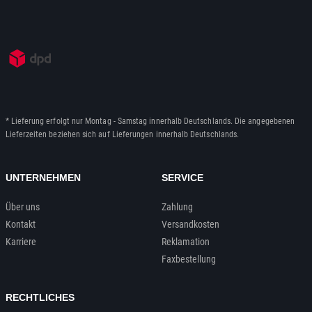
* Lieferung erfolgt nur Montag - Samstag innerhalb Deutschlands. Die angegebenen
Lieferzeiten beziehen sich auf Lieferungen innerhalb Deutschlands.
UNTERNEHMEN
SERVICE
Über uns
Zahlung
Kontakt
Versandkosten
Karriere
Reklamation
Faxbestellung
RECHTLICHES