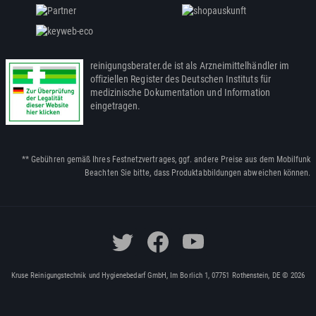
reinigungsberater.de ist als Arzneimittelhändler im
offiziellen Register des Deutschen Instituts für
medizinische Dokumentation und Information
eingetragen.
** Gebühren gemäß Ihres Festnetzvertrages, ggf. andere Preise aus dem Mobilfunk
Beachten Sie bitte, dass Produktabbildungen abweichen können.
Kruse Reinigungstechnik und Hygienebedarf GmbH, Im Borlich 1, 07751 Rothenstein, DE © 2026