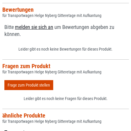
Bewertungen
für Transportwagen Helge Nyberg Gitteretage mit Aufkantung
Bitte
melden sie sich an
um Bewertungen abgeben zu
können.
Leider gibt es noch keine Bewertungen für dieses Produkt.
Fragen zum Produkt
für Transportwagen Helge Nyberg Gitteretage mit Aufkantung
Frage zum Produkt stellen
Leider gibt es noch keine Fragen für dieses Produkt.
ähnliche Produkte
für Transportwagen Helge Nyberg Gitteretage mit Aufkantung