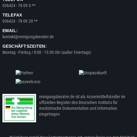
036424 - 78 09 0 **
TELEFAX
036424 - 78 09 20 **
EMAIL:
kontakt@reinigungsberater.de
GESCHÄFTSZEITEN:
Montag - Freitag / 8:00 - 15:00 Uhr (außer Feiertags)
reinigungsberater.de ist als Arzneimittelhändler im
offiziellen Register des Deutschen Instituts für
medizinische Dokumentation und Information
eingetragen.