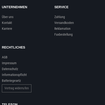
UNTERNEHMEN
SERVICE
Über uns
Zahlung
Kontakt
Versandkosten
Karriere
Reklamation
Faxbestellung
RECHTLICHES
AGB
Impressum
Datenschutz
Informationspflicht
Batteriegesetz
Vertrag widerrufen
TELEFON