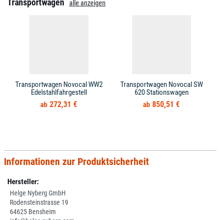
Transportwagen
alle anzeigen
Transportwagen Novocal WW2
Transportwagen Novocal SW
Edelstahlfahrgestell
620 Stationswagen
272,31 €
850,51 €
Informationen zur Produktsicherheit
Hersteller:
Helge Nyberg GmbH
Rodensteinstrasse 19
64625 Bensheim