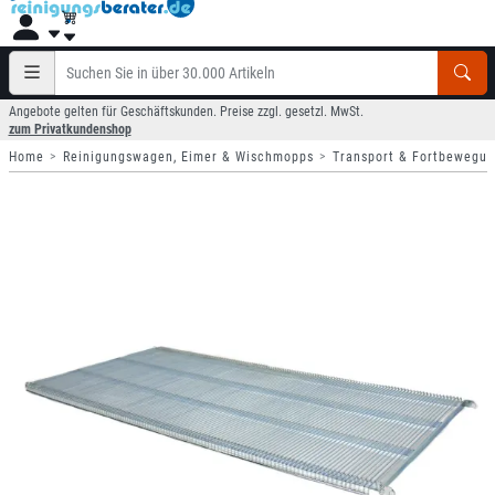
Angebote gelten für Geschäftskunden. Preise zzgl. gesetzl. MwSt.
zum Privatkundenshop
Home
Reinigungswagen, Eimer & Wischmopps
Transport & Fortbewegu