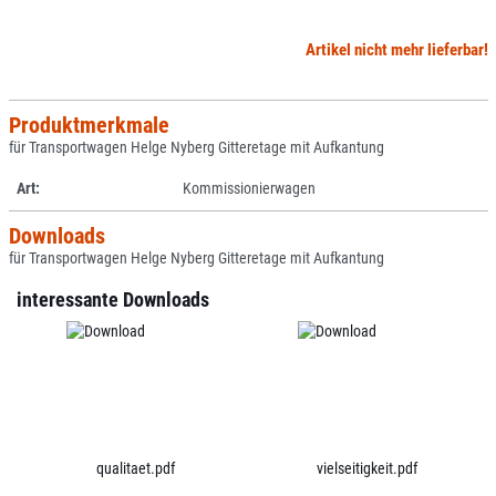
Artikel nicht mehr lieferbar!
Produktmerkmale
für Transportwagen Helge Nyberg Gitteretage mit Aufkantung
Art:
Kommissionierwagen
Downloads
für Transportwagen Helge Nyberg Gitteretage mit Aufkantung
interessante Downloads
qualitaet.pdf
vielseitigkeit.pdf