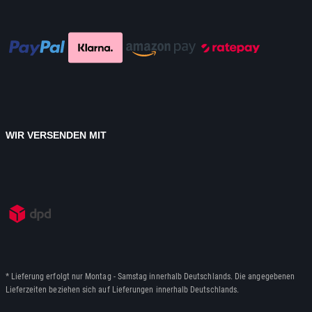
WIR VERSENDEN MIT
* Lieferung erfolgt nur Montag - Samstag innerhalb Deutschlands. Die angegebenen
Lieferzeiten beziehen sich auf Lieferungen innerhalb Deutschlands.