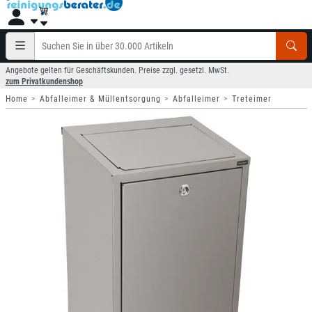
Angebote gelten für Geschäftskunden. Preise zzgl. gesetzl. MwSt.
zum Privatkundenshop
Home
Abfalleimer & Müllentsorgung
Abfalleimer
Treteimer