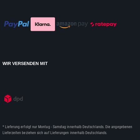
WIR VERSENDEN MIT
* Lieferung erfolgt nur Montag - Samstag innerhalb Deutschlands. Die angegebenen
Lieferzeiten beziehen sich auf Lieferungen innerhalb Deutschlands.