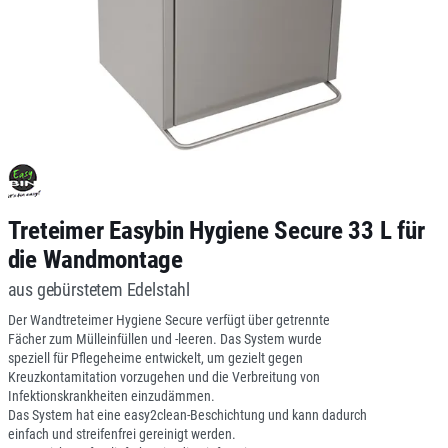
Treteimer Easybin Hygiene Secure 33 L für
die Wandmontage
aus gebürstetem Edelstahl
Der Wandtreteimer Hygiene Secure verfügt über getrennte
Fächer zum Mülleinfüllen und -leeren. Das System wurde
speziell für Pflegeheime entwickelt, um gezielt gegen
Kreuzkontamitation vorzugehen und die Verbreitung von
Infektionskrankheiten einzudämmen.
Das System hat eine easy2clean-Beschichtung und kann dadurch
einfach und streifenfrei gereinigt werden.