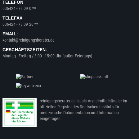
TELEFON
036424 - 78 09 0 **
TELEFAX
036424 - 78 09 20 **
EMAIL:
kontakt@reinigungsberater.de
GESCHÄFTSZEITEN:
Montag - Freitag / 8:00 - 15:00 Uhr (außer Feiertags)
reinigungsberater.de ist als Arzneimittelhändler im
offiziellen Register des Deutschen Instituts für
medizinische Dokumentation und Information
eingetragen.