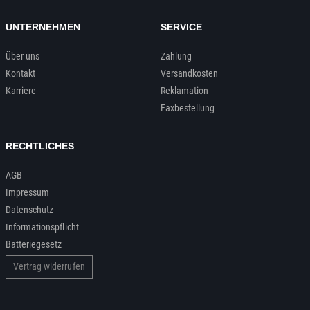
UNTERNEHMEN
SERVICE
Über uns
Zahlung
Kontakt
Versandkosten
Karriere
Reklamation
Faxbestellung
RECHTLICHES
AGB
Impressum
Datenschutz
Informationspflicht
Batteriegesetz
Vertrag widerrufen