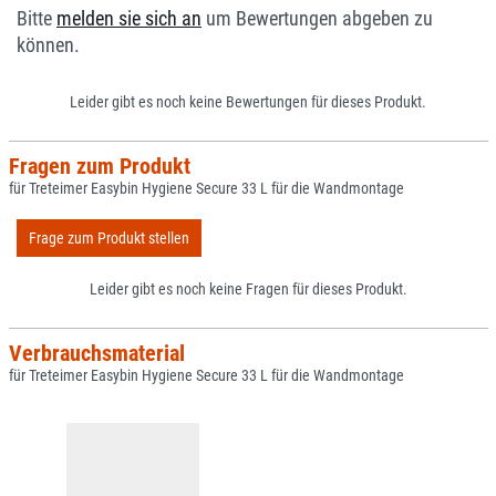
Bitte
melden sie sich an
um Bewertungen abgeben zu
können.
Leider gibt es noch keine Bewertungen für dieses Produkt.
Fragen zum Produkt
für Treteimer Easybin Hygiene Secure 33 L für die Wandmontage
Frage zum Produkt stellen
Leider gibt es noch keine Fragen für dieses Produkt.
Verbrauchsmaterial
für Treteimer Easybin Hygiene Secure 33 L für die Wandmontage