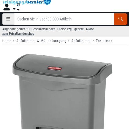
Angebote gelten für Geschäftskunden. Preise zzgl. gesetzl. MwSt.
zum Privatkundenshop
Home
Abfalleimer & Müllentsorgung
Abfalleimer
Treteimer