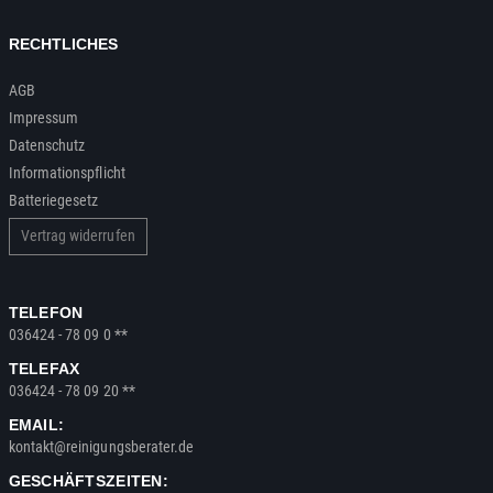
RECHTLICHES
AGB
Impressum
Datenschutz
Informationspflicht
Batteriegesetz
Vertrag widerrufen
TELEFON
036424 - 78 09 0 **
TELEFAX
036424 - 78 09 20 **
EMAIL:
kontakt@reinigungsberater.de
GESCHÄFTSZEITEN: