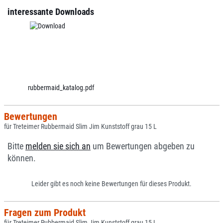
interessante Downloads
rubbermaid_katalog.pdf
Bewertungen
für Treteimer Rubbermaid Slim Jim Kunststoff grau 15 L
Bitte
melden sie sich an
um Bewertungen abgeben zu
können.
Leider gibt es noch keine Bewertungen für dieses Produkt.
Fragen zum Produkt
für Treteimer Rubbermaid Slim Jim Kunststoff grau 15 L