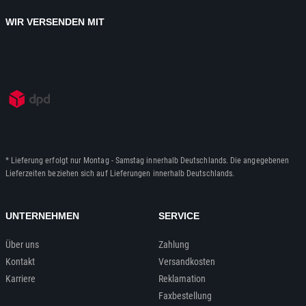
WIR VERSENDEN MIT
* Lieferung erfolgt nur Montag - Samstag innerhalb Deutschlands. Die angegebenen
Lieferzeiten beziehen sich auf Lieferungen innerhalb Deutschlands.
UNTERNEHMEN
SERVICE
Über uns
Zahlung
Kontakt
Versandkosten
Karriere
Reklamation
Faxbestellung