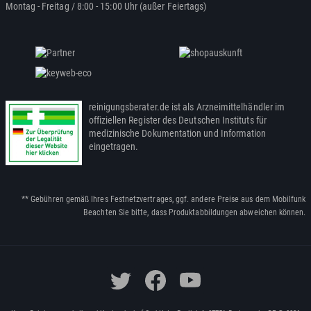
Montag - Freitag / 8:00 - 15:00 Uhr (außer Feiertags)
reinigungsberater.de ist als Arzneimittelhändler im
offiziellen Register des Deutschen Instituts für
medizinische Dokumentation und Information
eingetragen.
** Gebühren gemäß Ihres Festnetzvertrages, ggf. andere Preise aus dem Mobilfunk
Beachten Sie bitte, dass Produktabbildungen abweichen können.