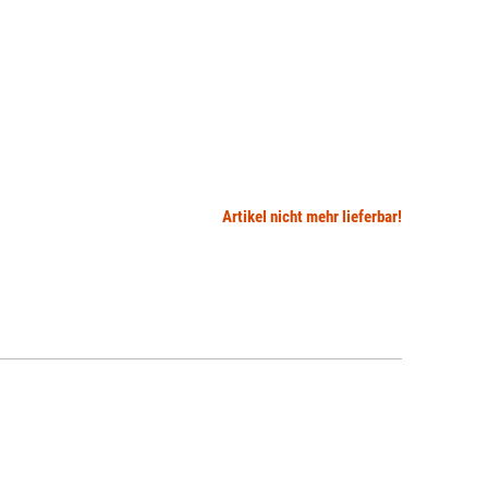
Artikel nicht mehr lieferbar!