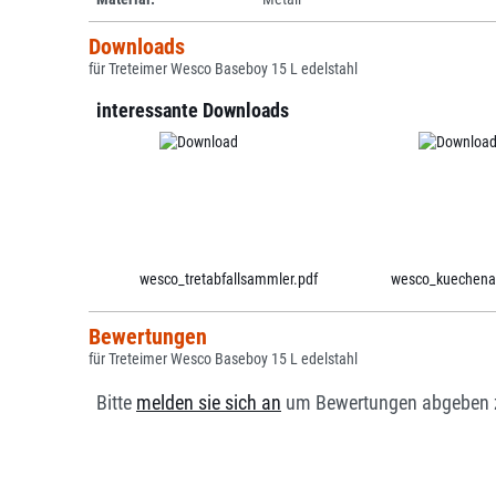
Downloads
für Treteimer Wesco Baseboy 15 L edelstahl
interessante Downloads
wesco_tretabfallsammler.pdf
wesco_kuechenac
Bewertungen
für Treteimer Wesco Baseboy 15 L edelstahl
Bitte
melden sie sich an
um Bewertungen abgeben 