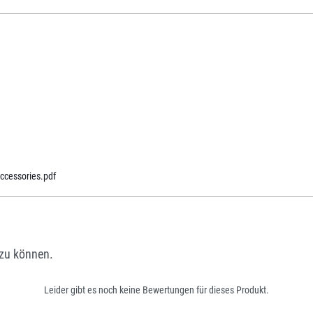
cessories.pdf
zu können.
Leider gibt es noch keine Bewertungen für dieses Produkt.