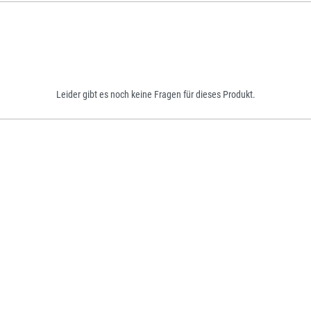
Leider gibt es noch keine Fragen für dieses Produkt.