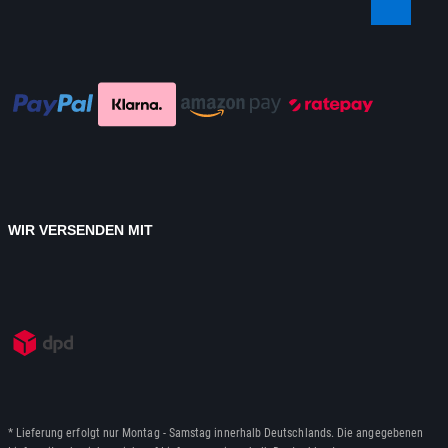
WIR VERSENDEN MIT
* Lieferung erfolgt nur Montag - Samstag innerhalb Deutschlands. Die angegebenen