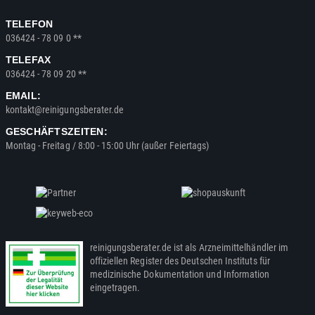
TELEFON
036424 - 78 09 0 **
TELEFAX
036424 - 78 09 20 **
EMAIL:
kontakt@reinigungsberater.de
GESCHÄFTSZEITEN:
Montag - Freitag / 8:00 - 15:00 Uhr (außer Feiertags)
reinigungsberater.de ist als Arzneimittelhändler im
offiziellen Register des Deutschen Instituts für
medizinische Dokumentation und Information
eingetragen.