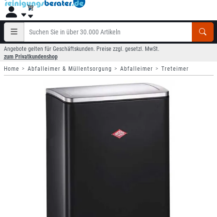
Angebote gelten für Geschäftskunden. Preise zzgl. gesetzl. MwSt.
zum Privatkundenshop
Home
Abfalleimer & Müllentsorgung
Abfalleimer
Treteimer