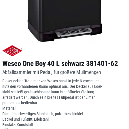
Wesco One Boy 40 L schwarz 381401-62
Abfallsammler mit Pedal, für größere Müllmengen
Dieser eckige Treteimer von Wesco passt in jede Niesche und
nutz den vorhandenen Raum optimal aus. Der Deckel aus Edel-
stahl schließt geräuschlos und kann in geöffneter Stellung
arretiert werden. Durch sein breites Fußpedal ist der Eimer
problemlos bedienbar.
Material:
Rumpf: hochwertiges Stahlblech, pulverbeschichtet
Deckel und Fußtritt: Edelstahl
Einstatz: Kunststoff