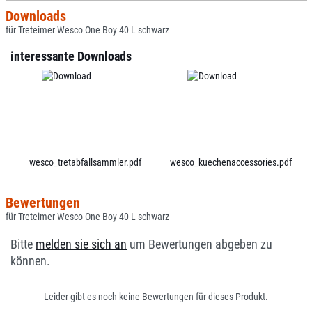
Downloads
für Treteimer Wesco One Boy 40 L schwarz
interessante Downloads
wesco_tretabfallsammler.pdf
wesco_kuechenaccessories.pdf
Bewertungen
für Treteimer Wesco One Boy 40 L schwarz
Bitte
melden sie sich an
um Bewertungen abgeben zu
können.
Leider gibt es noch keine Bewertungen für dieses Produkt.