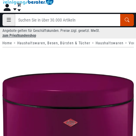
Angebote gelten für Geschäftskunden. Preise zzgl. gesetzl. MwSt.
zum Privatkundenshop
Home
Haushaltswaren, Besen, Bürsten & Tücher
Haushaltswaren
Vor