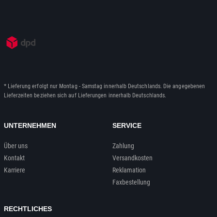
* Lieferung erfolgt nur Montag - Samstag innerhalb Deutschlands. Die angegebenen
Lieferzeiten beziehen sich auf Lieferungen innerhalb Deutschlands.
UNTERNEHMEN
SERVICE
Über uns
Zahlung
Kontakt
Versandkosten
Karriere
Reklamation
Faxbestellung
RECHTLICHES