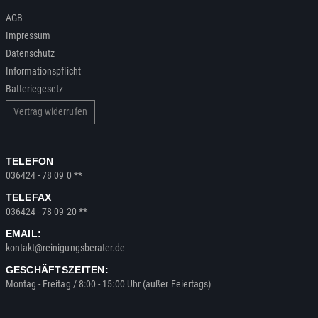
AGB
Impressum
Datenschutz
Informationspflicht
Batteriegesetz
Vertrag widerrufen
TELEFON
036424 - 78 09 0 **
TELEFAX
036424 - 78 09 20 **
EMAIL:
kontakt@reinigungsberater.de
GESCHÄFTSZEITEN:
Montag - Freitag / 8:00 - 15:00 Uhr (außer Feiertags)