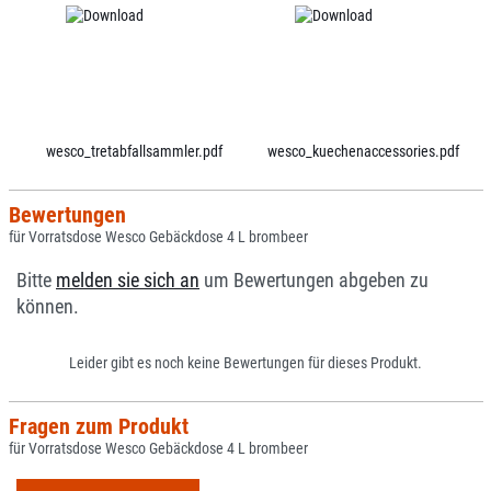
wesco_tretabfallsammler.pdf
wesco_kuechenaccessories.pdf
Bewertungen
für Vorratsdose Wesco Gebäckdose 4 L brombeer
Bitte
melden sie sich an
um Bewertungen abgeben zu
können.
Leider gibt es noch keine Bewertungen für dieses Produkt.
Fragen zum Produkt
für Vorratsdose Wesco Gebäckdose 4 L brombeer