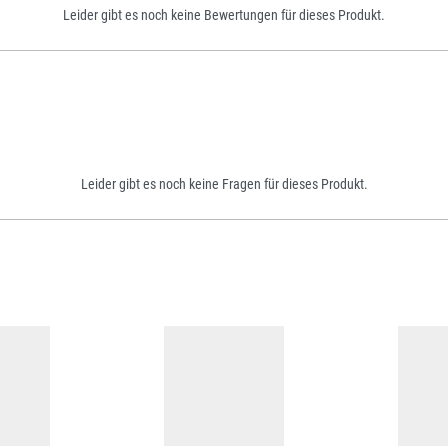
Leider gibt es noch keine Bewertungen für dieses Produkt.
Leider gibt es noch keine Fragen für dieses Produkt.