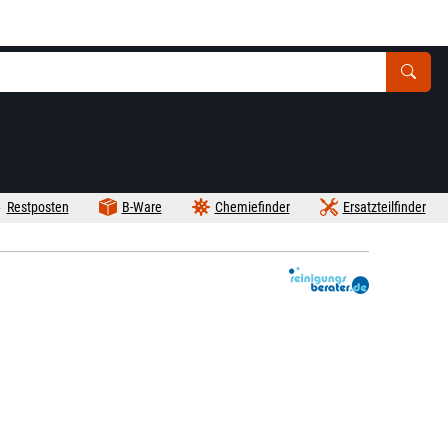
Restposten
B-Ware
Chemiefinder
Ersatzteilfinder