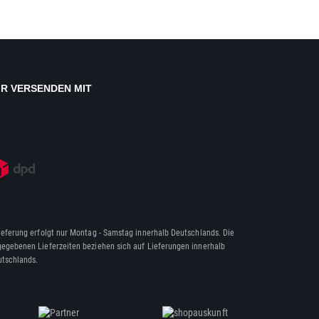
IR VERSENDEN MIT
ieferung erfolgt nur Montag - Samstag innerhalb Deutschlands. Die
egebenen Lieferzeiten beziehen sich auf Lieferungen innerhalb
tschlands.