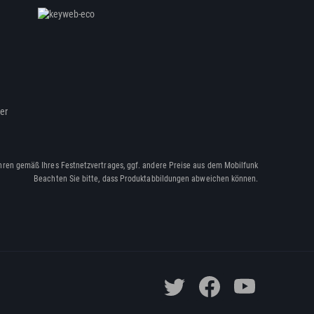
ßer
hren gemäß Ihres Festnetzvertrages, ggf. andere Preise aus dem Mobilfunk
Beachten Sie bitte, dass Produktabbildungen abweichen können.