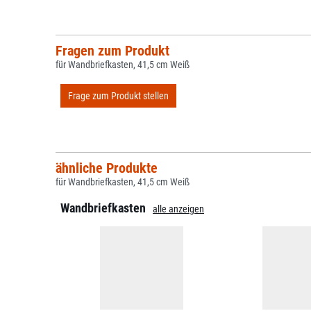
Fragen zum Produkt
für Wandbriefkasten, 41,5 cm Weiß
Frage zum Produkt stellen
ähnliche Produkte
für Wandbriefkasten, 41,5 cm Weiß
Wandbriefkasten
alle anzeigen