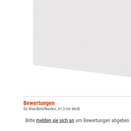
Bewertungen
für Wandbriefkasten, 41,5 cm Weiß
Bitte
melden sie sich an
um Bewertungen abgeben 