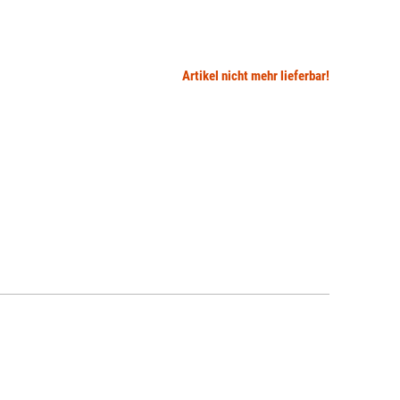
Artikel nicht mehr lieferbar!