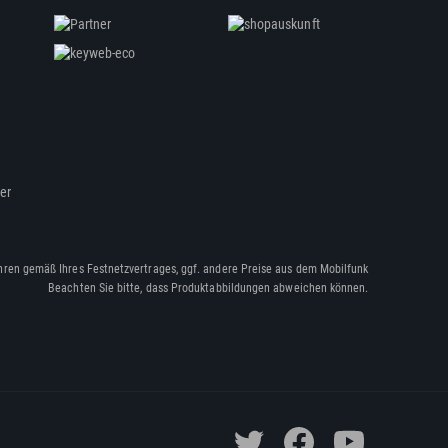
ßer
hren gemäß Ihres Festnetzvertrages, ggf. andere Preise aus dem Mobilfunk
Beachten Sie bitte, dass Produktabbildungen abweichen können.