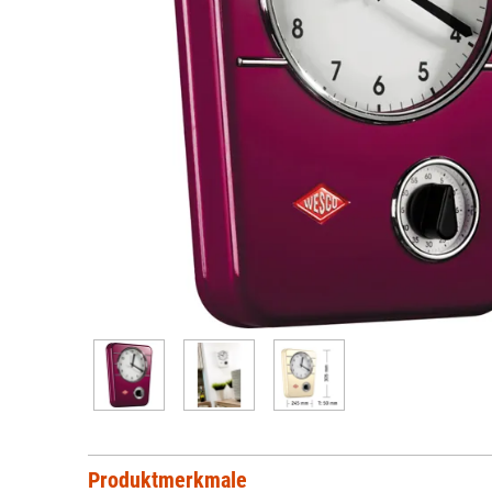
Produktmerkmale