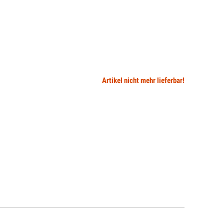
Artikel nicht mehr lieferbar!