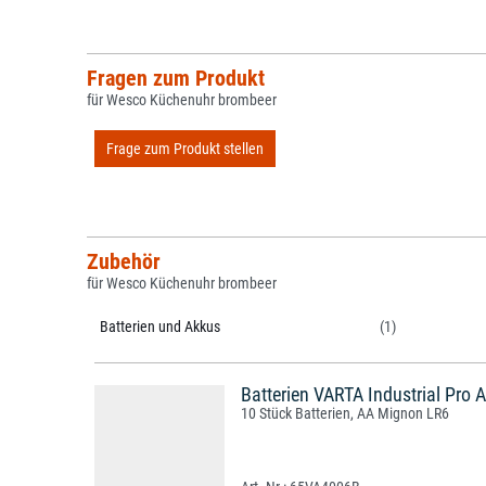
Fragen zum Produkt
für Wesco Küchenuhr brombeer
Frage zum Produkt stellen
Zubehör
für Wesco Küchenuhr brombeer
Batterien und Akkus
(1)
Batterien VARTA Industrial Pr
10 Stück Batterien, AA Mignon LR6