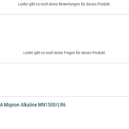
Leider gibt es noch keine Bewertungen für dieses Produkt.
Leider gibt es noch keine Fragen für dieses Produkt.
o AA Mignon Alkaline MN1500/LR6