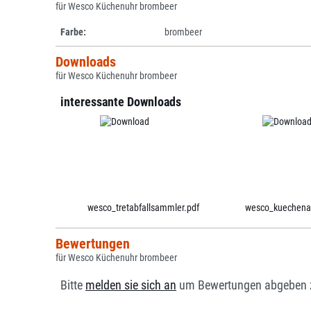
für Wesco Küchenuhr brombeer
Farbe:
brombeer
Downloads
für Wesco Küchenuhr brombeer
interessante Downloads
wesco_tretabfallsammler.pdf
wesco_kuechenac
Bewertungen
für Wesco Küchenuhr brombeer
Bitte
melden sie sich an
um Bewertungen abgeben 