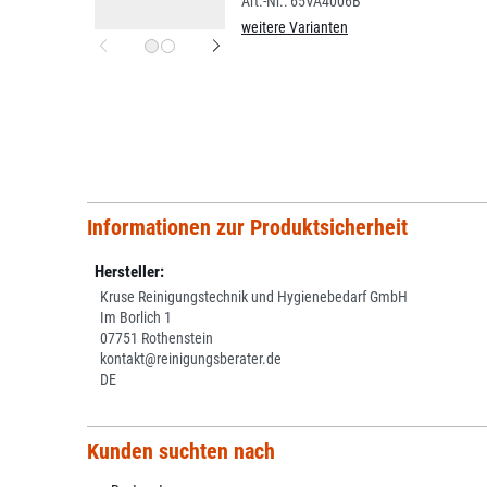
65VA4006B
weitere Varianten
Informationen zur Produktsicherheit
Hersteller:
Kruse Reinigungstechnik und Hygienebedarf GmbH
Im Borlich 1
07751 Rothenstein
kontakt@reinigungsberater.de
DE
Kunden suchten nach