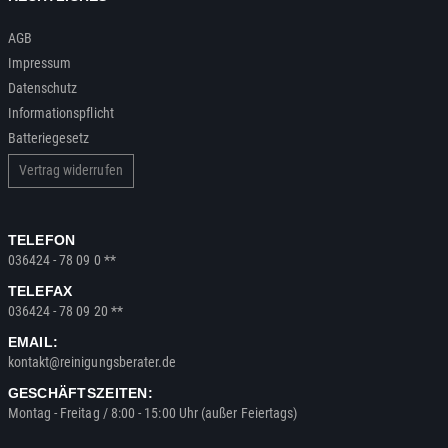
AGB
Impressum
Datenschutz
Informationspflicht
Batteriegesetz
Vertrag widerrufen
TELEFON
036424 - 78 09 0 **
TELEFAX
036424 - 78 09 20 **
EMAIL:
kontakt@reinigungsberater.de
GESCHÄFTSZEITEN:
Montag - Freitag / 8:00 - 15:00 Uhr (außer Feiertags)