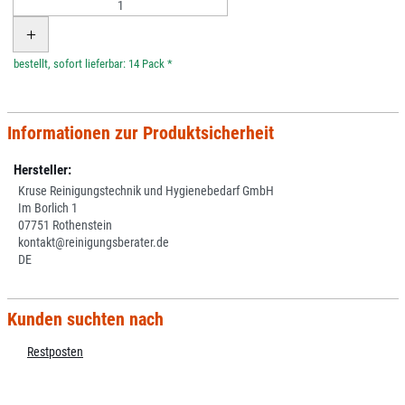
*
Informationen zur Produktsicherheit
Hersteller:
Kruse Reinigungstechnik und Hygienebedarf GmbH
Im Borlich 1
07751 Rothenstein
kontakt@reinigungsberater.de
DE
Kunden suchten nach
Restposten