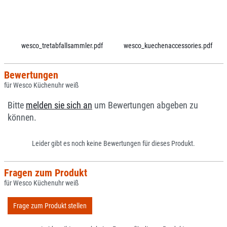
wesco_tretabfallsammler.pdf
wesco_kuechenaccessories.pdf
Bewertungen
für Wesco Küchenuhr weiß
Bitte
melden sie sich an
um Bewertungen abgeben zu
können.
Leider gibt es noch keine Bewertungen für dieses Produkt.
Fragen zum Produkt
für Wesco Küchenuhr weiß
Frage zum Produkt stellen