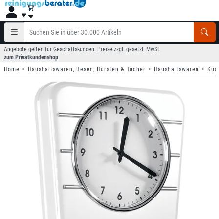
Angebote gelten für Geschäftskunden. Preise zzgl. gesetzl. MwSt.
zum Privatkundenshop
Home
Haushaltswaren, Besen, Bürsten & Tücher
Haushaltswaren
Küc