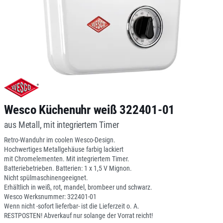
Wesco Küchenuhr weiß 322401-01
aus Metall, mit integriertem Timer
Retro-Wanduhr im coolen Wesco-Design.
Hochwertiges Metallgehäuse farbig lackiert
mit Chromelementen. Mit integriertem Timer.
Batteriebetrieben. Batterien: 1 x 1,5 V Mignon.
Nicht spülmaschinengeeignet.
Erhältlich in weiß, rot, mandel, brombeer und schwarz.
Wesco Werksnummer: 322401-01
Wenn nicht -sofort lieferbar- ist die Lieferzeit o. A.
RESTPOSTEN! Abverkauf nur solange der Vorrat reicht!