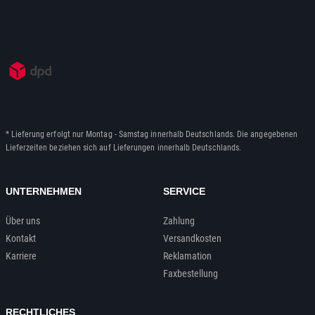
* Lieferung erfolgt nur Montag - Samstag innerhalb Deutschlands. Die angegebenen
Lieferzeiten beziehen sich auf Lieferungen innerhalb Deutschlands.
UNTERNEHMEN
SERVICE
Über uns
Zahlung
Kontakt
Versandkosten
Karriere
Reklamation
Faxbestellung
RECHTLICHES