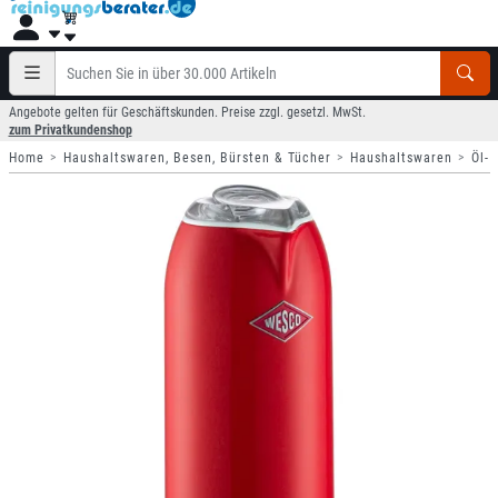
Angebote gelten für Geschäftskunden. Preise zzgl. gesetzl. MwSt.
zum Privatkundenshop
Home
Haushaltswaren, Besen, Bürsten & Tücher
Haushaltswaren
Öl- 