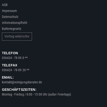
AGB
Impressum
Datenschutz
Informationspflicht
Batteriegesetz
Vertrag widerrufen
TELEFON
036424 - 78 09 0 **
TELEFAX
036424 - 78 09 20 **
EMAIL:
kontakt@reinigungsberater.de
GESCHÄFTSZEITEN:
Montag - Freitag / 8:00 - 15:00 Uhr (außer Feiertags)