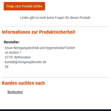
Frage zum Produkt stellen
Leider gibt es noch keine Fragen für dieses Produkt.
Informationen zur Produktsicherheit
Hersteller:
Kruse Reinigungstechnik und Hygienebedarf GmbH
Im Borlich 1
07751 Rothenstein
kontakt@reinigungsberater.de
DE
Kunden suchten nach
Restposten