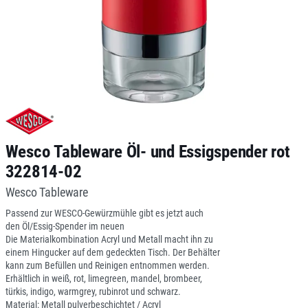
Wesco Tableware Öl- und Essigspender rot
322814-02
Wesco Tableware
Passend zur WESCO-Gewürzmühle gibt es jetzt auch
den Öl/Essig-Spender im neuen
Die Materialkombination Acryl und Metall macht ihn zu
einem Hingucker auf dem gedeckten Tisch. Der Behälter
kann zum Befüllen und Reinigen entnommen werden.
Erhältlich in weiß, rot, limegreen, mandel, brombeer,
türkis, indigo, warmgrey, rubinrot und schwarz.
Material: Metall pulverbeschichtet / Acryl