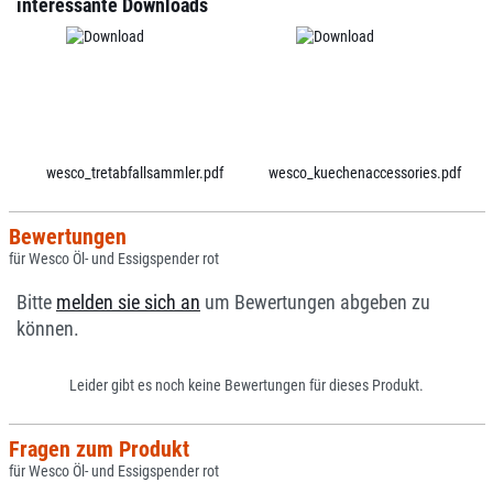
interessante Downloads
wesco_tretabfallsammler.pdf
wesco_kuechenaccessories.pdf
Bewertungen
für Wesco Öl- und Essigspender rot
Bitte
melden sie sich an
um Bewertungen abgeben zu
können.
Leider gibt es noch keine Bewertungen für dieses Produkt.
Fragen zum Produkt
für Wesco Öl- und Essigspender rot