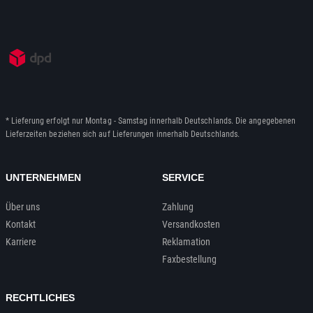
* Lieferung erfolgt nur Montag - Samstag innerhalb Deutschlands. Die angegebenen
Lieferzeiten beziehen sich auf Lieferungen innerhalb Deutschlands.
UNTERNEHMEN
SERVICE
Über uns
Zahlung
Kontakt
Versandkosten
Karriere
Reklamation
Faxbestellung
RECHTLICHES