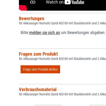
Bewertungen
für Akkusauger Numatic Quick NQ100 mit Staubbeuteln und 2 Akk
Bitte
melden sie sich an
um Bewertungen abgeben 
Fragen zum Produkt
für Akkusauger Numatic Quick NQ100 mit Staubbeuteln und 2 Akk
Frage zum Produkt stellen
Verbrauchsmaterial
für Akkusauger Numatic Quick NQ100 mit Staubbeuteln und 2 Akk