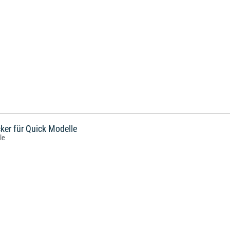
ker für Quick Modelle
le