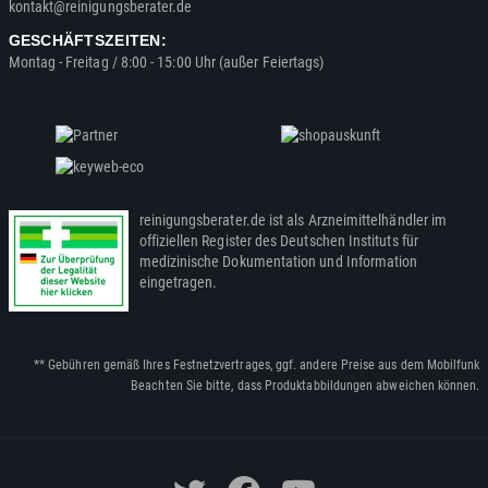
kontakt@reinigungsberater.de
GESCHÄFTSZEITEN:
Montag - Freitag / 8:00 - 15:00 Uhr (außer Feiertags)
reinigungsberater.de ist als Arzneimittelhändler im
offiziellen Register des Deutschen Instituts für
medizinische Dokumentation und Information
eingetragen.
** Gebühren gemäß Ihres Festnetzvertrages, ggf. andere Preise aus dem Mobilfunk
Beachten Sie bitte, dass Produktabbildungen abweichen können.