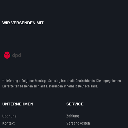
WIR VERSENDEN MIT
* Lieferung erfolgt nur Montag - Samstag innerhalb Deutschlands. Die angegebenen
Lieferzeiten beziehen sich auf Lieferungen innerhalb Deutschlands.
UNTERNEHMEN
SERVICE
Über uns
Zahlung
Kontakt
Versandkosten