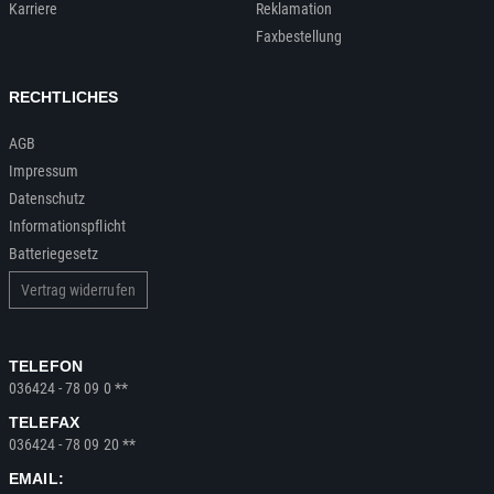
Karriere
Reklamation
Faxbestellung
RECHTLICHES
AGB
Impressum
Datenschutz
Informationspflicht
Batteriegesetz
Vertrag widerrufen
TELEFON
036424 - 78 09 0 **
TELEFAX
036424 - 78 09 20 **
EMAIL: