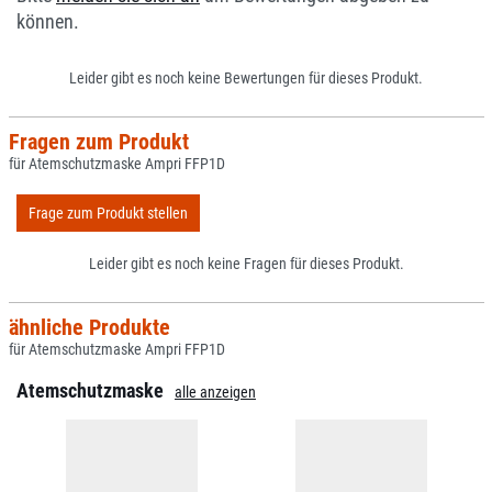
können.
Leider gibt es noch keine Bewertungen für dieses Produkt.
Fragen zum Produkt
für Atemschutzmaske Ampri FFP1D
Frage zum Produkt stellen
Leider gibt es noch keine Fragen für dieses Produkt.
ähnliche Produkte
für Atemschutzmaske Ampri FFP1D
Atemschutzmaske
alle anzeigen