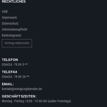
RECHTLICHES
AGB
Impressum
Datenschutz
Informationspflicht
Batteriegesetz
Vertrag widerrufen
TELEFON
036424 - 78 09 0 **
TELEFAX
036424 - 78 09 20 **
EMAIL:
kontakt@reinigungsberater.de
GESCHÄFTSZEITEN:
Montag - Freitag / 8:00 - 15:00 Uhr (außer Feiertags)