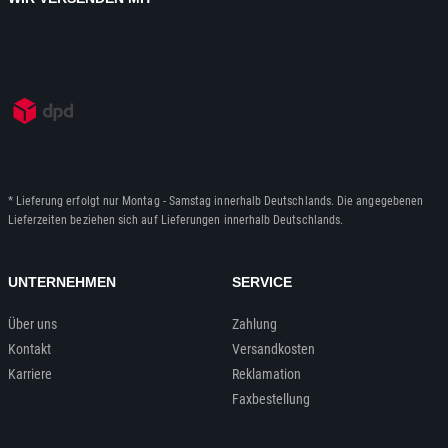
* Lieferung erfolgt nur Montag - Samstag innerhalb Deutschlands. Die angegebenen
Lieferzeiten beziehen sich auf Lieferungen innerhalb Deutschlands.
UNTERNEHMEN
SERVICE
Über uns
Zahlung
Kontakt
Versandkosten
Karriere
Reklamation
Faxbestellung