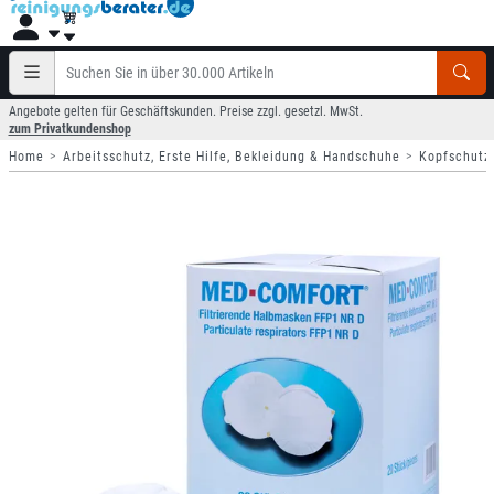
Angebote gelten für Geschäftskunden. Preise zzgl. gesetzl. MwSt.
zum Privatkundenshop
Home
Arbeitsschutz, Erste Hilfe, Bekleidung & Handschuhe
Kopfschutz