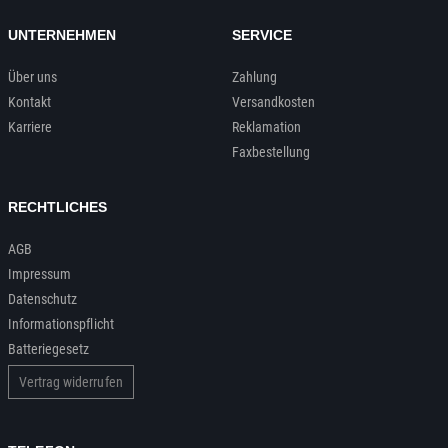
UNTERNEHMEN
SERVICE
Über uns
Zahlung
Kontakt
Versandkosten
Karriere
Reklamation
Faxbestellung
RECHTLICHES
AGB
Impressum
Datenschutz
Informationspflicht
Batteriegesetz
Vertrag widerrufen