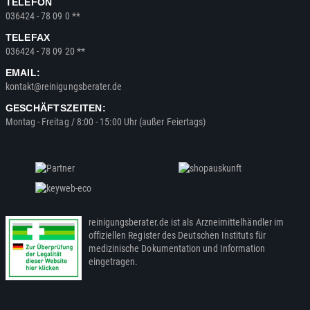
TELEFON
036424 - 78 09 0 **
TELEFAX
036424 - 78 09 20 **
EMAIL:
kontakt@reinigungsberater.de
GESCHÄFTSZEITEN:
Montag - Freitag / 8:00 - 15:00 Uhr (außer Feiertags)
reinigungsberater.de ist als Arzneimittelhändler im
offiziellen Register des Deutschen Instituts für
medizinische Dokumentation und Information
eingetragen.