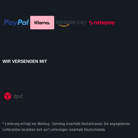
WIR VERSENDEN MIT
* Lieferung erfolgt nur Montag - Samstag innerhalb Deutschlands. Die angegebenen
Lieferzeiten beziehen sich auf Lieferungen innerhalb Deutschlands.