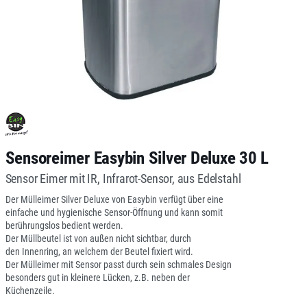
Sensoreimer Easybin Silver Deluxe 30 L
Sensor Eimer mit IR, Infrarot-Sensor, aus Edelstahl
Der Mülleimer Silver Deluxe von Easybin verfügt über eine
einfache und hygienische Sensor-Öffnung und kann somit
berührungslos bedient werden.
Der Müllbeutel ist von außen nicht sichtbar, durch
den Innenring, an welchem der Beutel fixiert wird.
Der Mülleimer mit Sensor passt durch sein schmales Design
besonders gut in kleinere Lücken, z.B. neben der
Küchenzeile.