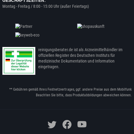
GESCHÄFTSZEITEN:
Montag - Freitag / 8:00 - 15:00 Uhr (außer Feiertags)
reinigungsberater.de ist als Arzneimittelhändler im
offiziellen Register des Deutschen Instituts für
medizinische Dokumentation und Information
eingetragen.
** Gebühren gemäß Ihres Festnetzvertrages, ggf. andere Preise aus dem Mobilfunk
Beachten Sie bitte, dass Produktabbildungen abweichen können.