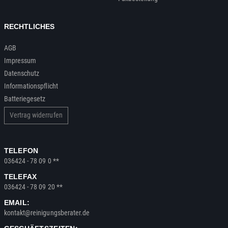
RECHTLICHES
AGB
Impressum
Datenschutz
Informationspflicht
Batteriegesetz
Vertrag widerrufen
TELEFON
036424 - 78 09 0 **
TELEFAX
036424 - 78 09 20 **
EMAIL:
kontakt@reinigungsberater.de