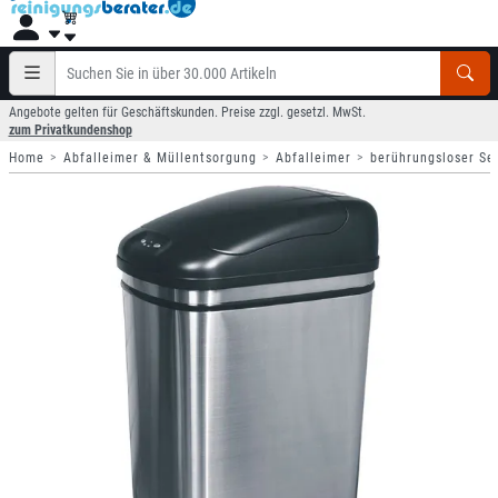
Angebote gelten für Geschäftskunden. Preise zzgl. gesetzl. MwSt.
zum Privatkundenshop
Home
Abfalleimer & Müllentsorgung
Abfalleimer
berührungsloser Se