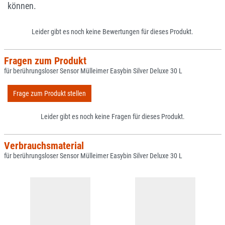
können.
Leider gibt es noch keine Bewertungen für dieses Produkt.
Fragen zum Produkt
für berührungsloser Sensor Mülleimer Easybin Silver Deluxe 30 L
Frage zum Produkt stellen
Leider gibt es noch keine Fragen für dieses Produkt.
Verbrauchsmaterial
für berührungsloser Sensor Mülleimer Easybin Silver Deluxe 30 L