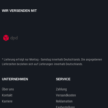
WIR VERSENDEN MIT
* Lieferung erfolgt nur Montag - Samstag innerhalb Deutschlands. Die angegebenen
Lieferzeiten beziehen sich auf Lieferungen innerhalb Deutschlands.
UNTERNEHMEN
SERVICE
Über uns
Zahlung
Kontakt
Versandkosten
Karriere
Reklamation
Faxbestellung