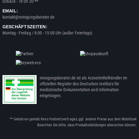
036424 - 78 09 20 **
EMAIL:
kontakt@reinigungsberater.de
GESCHÄFTSZEITEN:
Montag - Freitag / 8:00 - 15:00 Uhr (außer Feiertags)
reinigungsberater.de ist als Arzneimittelhändler im
offiziellen Register des Deutschen Instituts für
medizinische Dokumentation und Information
eingetragen.
** Gebühren gemäß Ihres Festnetzvertrages, ggf. andere Preise aus dem Mobilfunk
Beachten Sie bitte, dass Produktabbildungen abweichen können.