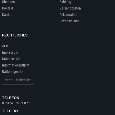
Über uns
Zahlung
Kontakt
Versandkosten
Karriere
Reklamation
Faxbestellung
RECHTLICHES
AGB
Impressum
Datenschutz
Informationspflicht
Batteriegesetz
Vertrag widerrufen
TELEFON
036424 - 78 09 0 **
TELEFAX