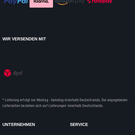
WIR VERSENDEN MIT
* Lieferung erfolgt nur Montag - Samstag innerhalb Deutschlands. Die angegebenen
Lieferzeiten beziehen sich auf Lieferungen innerhalb Deutschlands.
UNTERNEHMEN
SERVICE