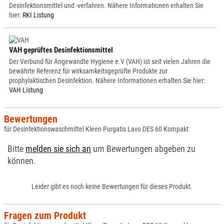
Desinfektionsmittel und -verfahren. Nähere Informationen erhalten Sie
hier:
RKI Listung
VAH geprüftes Desinfektionsmittel
Der Verbund für Angewandte Hygiene e.V (VAH) ist seit vielen Jahren die
bewährte Referenz für wirksamkeitsgeprüfte Produkte zur
prophylaktischen Desinfektion. Nähere Informationen erhalten Sie hier:
VAH Listung
Bewertungen
für Desinfektionswaschmittel Kleen Purgatis Lavo DES 60 Kompakt
Bitte
melden sie sich an
um Bewertungen abgeben zu
können.
Leider gibt es noch keine Bewertungen für dieses Produkt.
Fragen zum Produkt