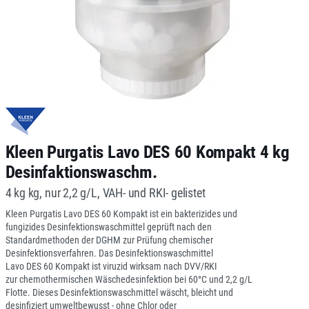
Kleen Purgatis Lavo DES 60 Kompakt 4 kg
Desinfaktionswaschm.
4 kg kg, nur 2,2 g/L, VAH- und RKI- gelistet
Kleen Purgatis Lavo DES 60 Kompakt ist ein bakterizides und
fungizides Desinfektionswaschmittel geprüft nach den
Standardmethoden der DGHM zur Prüfung chemischer
Desinfektionsverfahren. Das Desinfektionswaschmittel
Lavo DES 60 Kompakt ist viruzid wirksam nach DVV/RKI
zur chemothermischen Wäschedesinfektion bei 60°C und 2,2 g/L
Flotte. Dieses Desinfektionswaschmittel wäscht, bleicht und
desinfiziert umweltbewusst - ohne Chlor oder