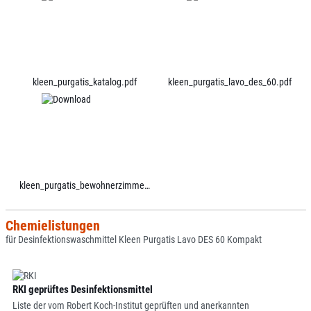
kleen_purgatis_katalog.pdf
kleen_purgatis_lavo_des_60.pdf
kleen_purgatis_bewohnerzimmer.pdf
Chemielistungen
für Desinfektionswaschmittel Kleen Purgatis Lavo DES 60 Kompakt
RKI geprüftes Desinfektionsmittel
Liste der vom Robert Koch-Institut geprüften und anerkannten