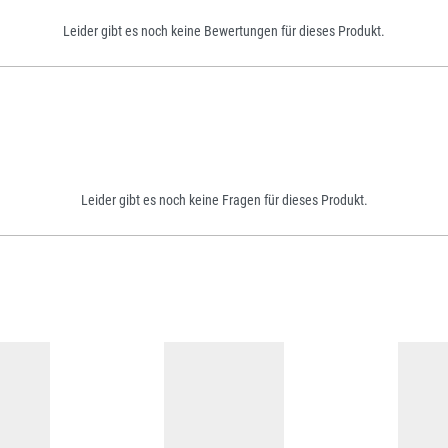
Leider gibt es noch keine Bewertungen für dieses Produkt.
Leider gibt es noch keine Fragen für dieses Produkt.