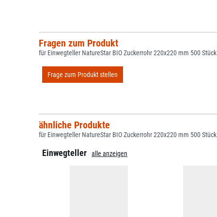
Fragen zum Produkt
für Einwegteller NatureStar BIO Zuckerrohr 220x220 mm 500 Stück
Frage zum Produkt stellen
ähnliche Produkte
für Einwegteller NatureStar BIO Zuckerrohr 220x220 mm 500 Stück
Einwegteller
alle anzeigen