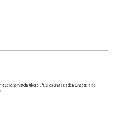
 Lebensmitteln überprüft. Dies umfasst den Einsatz in der
n.