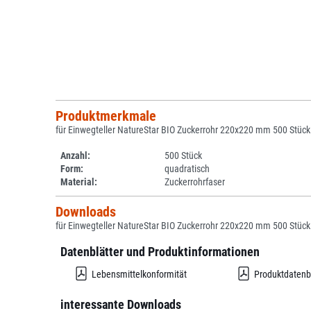
Produktmerkmale
für Einwegteller NatureStar BIO Zuckerrohr 220x220 mm 500 Stück
Anzahl:
500 Stück
Form:
quadratisch
Material:
Zuckerrohrfaser
Downloads
für Einwegteller NatureStar BIO Zuckerrohr 220x220 mm 500 Stück
Datenblätter und Produktinformationen
Lebensmittelkonformität
Produktdatenb
interessante Downloads