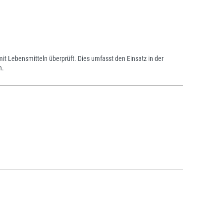
 Lebensmitteln überprüft. Dies umfasst den Einsatz in der
n.