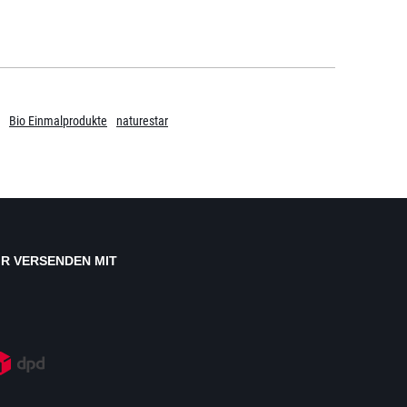
Bio Einmalprodukte
naturestar
IR VERSENDEN MIT