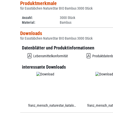
Produktmerkmale
für Essstäbchen NatureStar BIO Bambus 3000 Stück
Anzahl:
3000 Stück
Material:
Bambus
Downloads
für Essstäbchen NatureStar BIO Bambus 3000 Stück
Datenblätter und Produktinformationen
Lebensmittelkonformität
Produktdatenb
interessante Downloads
franz_mensch_naturestar_katalog.pdf