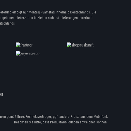
ieferung erfolgt nur Montag - Samstag innerhalb Deutschlands. Die
egebenen Lieferzeiten beziehen sich auf Lieferungen innerhalb
tschlands.
ßer
hren gemäß Ihres Festnetzvertrages, ggf. andere Preise aus dem Mobilfunk
Beachten Sie bitte, dass Produktabbildungen abweichen können.